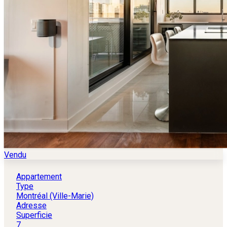
Vendu
Appartement
Type
Montréal (Ville-Marie)
Adresse
Superficie
7