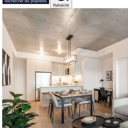
Rechercher les propriétés
Rafraîchir