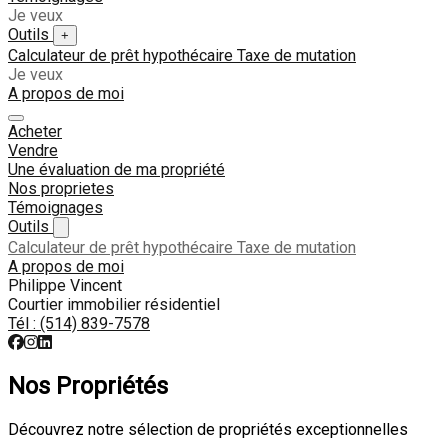
Je veux
Outils
+
Calculateur de prêt hypothécaire
Taxe de mutation
Je veux
A propos de moi
Acheter
Vendre
Une évaluation de ma propriété
Nos proprietes
Témoignages
Outils
Calculateur de prêt hypothécaire
Taxe de mutation
A propos de moi
Philippe Vincent
Courtier immobilier résidentiel
Tél :
(514) 839-7578
2
Nos Propriétés
Découvrez notre sélection de propriétés exceptionnelles