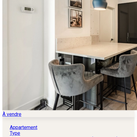
À vendre
Appartement
Type