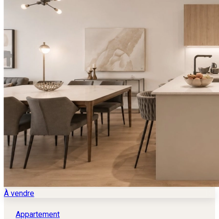
À vendre
Appartement