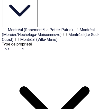
Montréal (Rosemont/La Petite-Patrie)
Montréal
(Mercier/Hochelaga-Maisonneuve)
Montréal (Le Sud-
Ouest)
Montréal (Ville-Marie)
Type de propriété