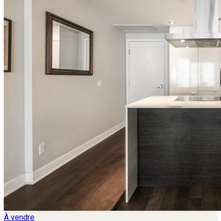
À vendre