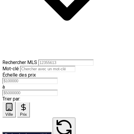
Rechercher MLS
Mot-clé
Échelle des prix
à
Trier par:
Ville
Prix