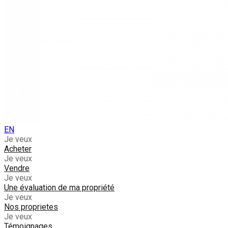
EN
Je veux
Acheter
Je veux
Vendre
Je veux
Une évaluation de ma propriété
Je veux
Nos proprietes
Je veux
Témoignages