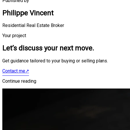
Published by
Philippe Vincent
Residential Real Estate Broker
Your project
Let’s discuss your next move.
Get guidance tailored to your buying or selling plans.
Contact me
↗
Continue reading