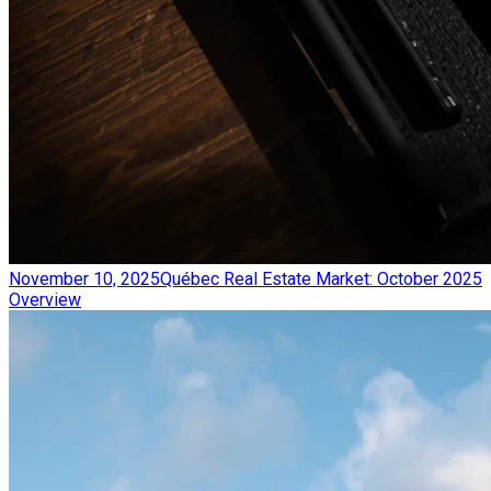
November 10, 2025
Québec Real Estate Market: October 2025
Overview