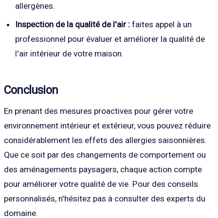
allergènes.
Inspection de la qualité de l'air :
faites appel à un
professionnel pour évaluer et améliorer la qualité de
l'air intérieur de votre maison.
Conclusion
En prenant des mesures proactives pour gérer votre
environnement intérieur et extérieur, vous pouvez réduire
considérablement les effets des allergies saisonnières.
Que ce soit par des changements de comportement ou
des aménagements paysagers, chaque action compte
pour améliorer votre qualité de vie. Pour des conseils
personnalisés, n'hésitez pas à consulter des experts du
domaine.