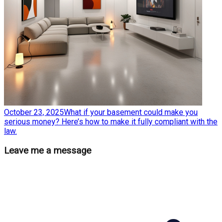
October 23, 2025
What if your basement could make you
serious money? Here’s how to make it fully compliant with the
law.
Leave me a message