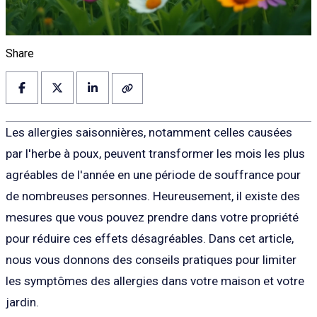
Share
Les allergies saisonnières, notamment celles causées
par l'herbe à poux, peuvent transformer les mois les plus
agréables de l'année en une période de souffrance pour
de nombreuses personnes. Heureusement, il existe des
mesures que vous pouvez prendre dans votre propriété
pour réduire ces effets désagréables. Dans cet article,
nous vous donnons des conseils pratiques pour limiter
les symptômes des allergies dans votre maison et votre
jardin.