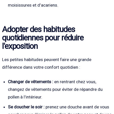
moisissures et d'acariens.
Adopter des habitudes
quotidiennes pour réduire
l'exposition
Les petites habitudes peuvent faire une grande
différence dans votre confort quotidien :
Changer de vêtements :
en rentrant chez vous,
changez de vêtements pour éviter de répandre du
pollen à l'intérieur.
Se doucher le soir :
prenez une douche avant de vous