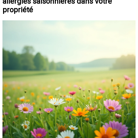
allergies saisonnières dans votre
propriété