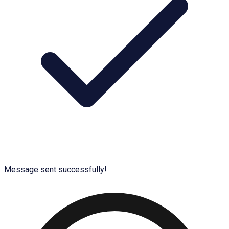
Message sent successfully!