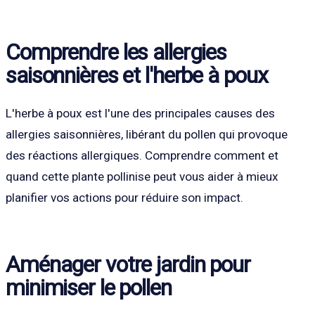
Comprendre les allergies
saisonnières et l'herbe à poux
L'herbe à poux est l'une des principales causes des
allergies saisonnières, libérant du pollen qui provoque
des réactions allergiques. Comprendre comment et
quand cette plante pollinise peut vous aider à mieux
planifier vos actions pour réduire son impact.
Aménager votre jardin pour
minimiser le pollen