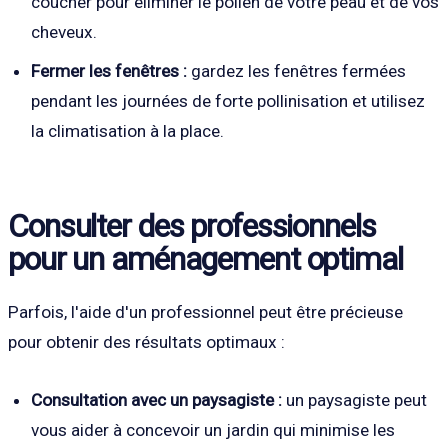
coucher pour éliminer le pollen de votre peau et de vos
cheveux.
Fermer les fenêtres :
gardez les fenêtres fermées
pendant les journées de forte pollinisation et utilisez
la climatisation à la place.
Consulter des professionnels
pour un aménagement optimal
Parfois, l'aide d'un professionnel peut être précieuse
pour obtenir des résultats optimaux :
Consultation avec un paysagiste :
un paysagiste peut
vous aider à concevoir un jardin qui minimise les