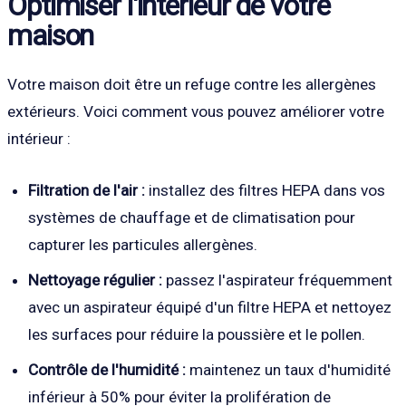
Optimiser l'intérieur de votre
maison
Votre maison doit être un refuge contre les allergènes
extérieurs. Voici comment vous pouvez améliorer votre
intérieur :
Filtration de l'air :
installez des filtres HEPA dans vos
systèmes de chauffage et de climatisation pour
capturer les particules allergènes.
Nettoyage régulier :
passez l'aspirateur fréquemment
avec un aspirateur équipé d'un filtre HEPA et nettoyez
les surfaces pour réduire la poussière et le pollen.
Contrôle de l'humidité :
maintenez un taux d'humidité
inférieur à 50% pour éviter la prolifération de