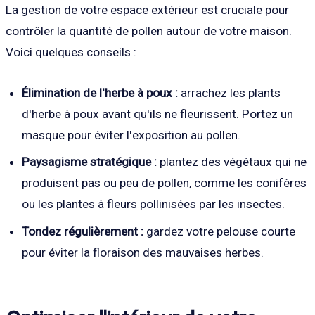
La gestion de votre espace extérieur est cruciale pour
contrôler la quantité de pollen autour de votre maison.
Voici quelques conseils :
Élimination de l'herbe à poux :
arrachez les plants
d'herbe à poux avant qu'ils ne fleurissent. Portez un
masque pour éviter l'exposition au pollen.
Paysagisme stratégique :
plantez des végétaux qui ne
produisent pas ou peu de pollen, comme les conifères
ou les plantes à fleurs pollinisées par les insectes.
Tondez régulièrement :
gardez votre pelouse courte
pour éviter la floraison des mauvaises herbes.