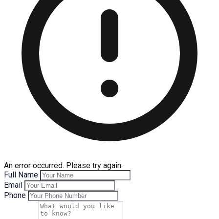
An error occurred. Please try again.
Full Name
Email
Phone