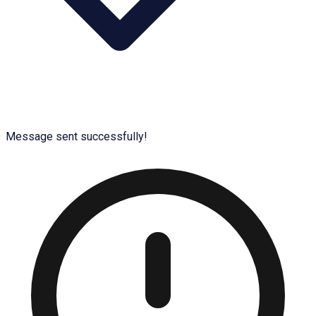
Message sent successfully!