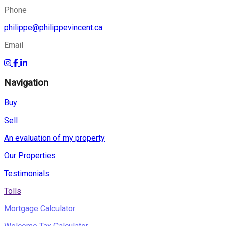
Phone
philippe@philippevincent.ca
Email
Navigation
Buy
Sell
An evaluation of my property
Our Properties
Testimonials
Tolls
Mortgage Calculator