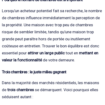
Lorsqu’un acheteur potentiel fait sa recherche, le nombre
de chambres influence immédiatement la perception de
la propriété. Une maison avec trop peu de chambres
risque de sembler limitée, tandis qu’une maison trop
grande peut paraître hors de portée ou inutilement
coûteuse en entretien. Trouver le bon équilibre est donc
essentiel pour
attirer un large public
tout en
mettant en
valeur la fonctionnalité
de votre demeure.
Trois chambres : le juste milieu gagnant
Dans la majorité des marchés résidentiels, les maisons
de
trois chambres
se démarquent. Voici pourquoi elles
séduisent autant :