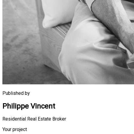
Published by
Philippe Vincent
Residential Real Estate Broker
Your project