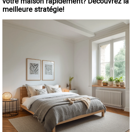
votre maison rapidement? Découvrez la
meilleure stratégie!