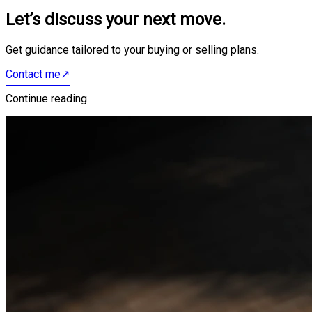
Let’s discuss your next move.
Get guidance tailored to your buying or selling plans.
Contact me
↗
Continue reading