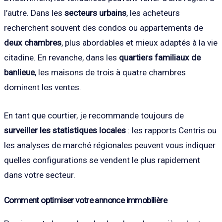
l’autre. Dans les
secteurs urbains
, les acheteurs
recherchent souvent des condos ou appartements de
deux chambres
, plus abordables et mieux adaptés à la vie
citadine. En revanche, dans les
quartiers familiaux de
banlieue
, les maisons de trois à quatre chambres
dominent les ventes.
En tant que courtier, je recommande toujours de
surveiller les statistiques locales
: les rapports Centris ou
les analyses de marché régionales peuvent vous indiquer
quelles configurations se vendent le plus rapidement
dans votre secteur.
Comment optimiser votre annonce immobilière