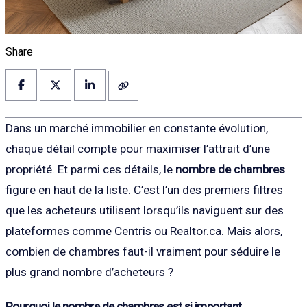
Share
Dans un marché immobilier en constante évolution,
chaque détail compte pour maximiser l’attrait d’une
propriété. Et parmi ces détails, le
nombre de chambres
figure en haut de la liste. C’est l’un des premiers filtres
que les acheteurs utilisent lorsqu’ils naviguent sur des
plateformes comme Centris ou Realtor.ca. Mais alors,
combien de chambres faut-il vraiment pour séduire le
plus grand nombre d’acheteurs ?
Pourquoi le nombre de chambres est si important