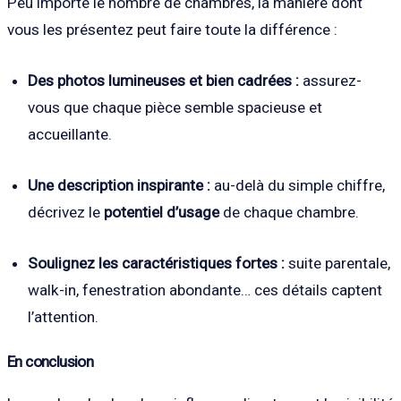
Peu importe le nombre de chambres, la manière dont
vous les présentez peut faire toute la différence :
Des photos lumineuses et bien cadrées :
assurez-
vous que chaque pièce semble spacieuse et
accueillante.
Une description inspirante :
au-delà du simple chiffre,
décrivez le
potentiel d’usage
de chaque chambre.
Soulignez les caractéristiques fortes :
suite parentale,
walk-in, fenestration abondante… ces détails captent
l’attention.
En conclusion