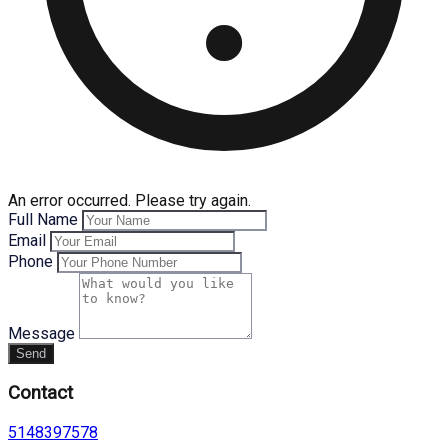
An error occurred. Please try again.
Full Name
Email
Phone
Message
Send
Contact
5148397578