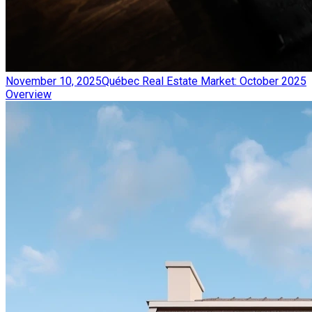
November 10, 2025
Québec Real Estate Market: October 2025
Overview