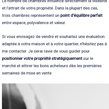
Le nombre de chambres influence directement la visibilité
et l’attrait de votre propriété. Dans la plupart des cas,
trois chambres représentent un
point d’équilibre parfait
entre espace, polyvalence et valeur.
Si vous envisagez de vendre et souhaitez une évaluation
adaptée à votre maison et à votre quartier, n’hésitez pas à
me contacter. Je serai ravie de vous guider pour
positionner votre propriété stratégiquement
sur le
marché et attirer les bons acheteurs dès les premières
semaines de mise en vente