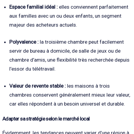
Espace familial idéal :
elles conviennent parfaitement
aux familles avec un ou deux enfants, un segment
majeur des acheteurs actuels.
Polyvalence :
la troisième chambre peut facilement
servir de bureau à domicile, de salle de jeux ou de
chambre d’amis, une flexibilité très recherchée depuis
l’essor du télétravail.
Valeur de revente stable :
les maisons à trois
chambres conservent généralement mieux leur valeur,
car elles répondent à un besoin universel et durable.
Adapter sa stratégie selon le marché local
Évidemment, les tendances peuvent varier d’une région à