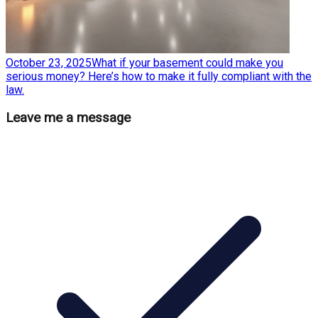
October 23, 2025
What if your basement could make you
serious money? Here’s how to make it fully compliant with the
law.
Leave me a message