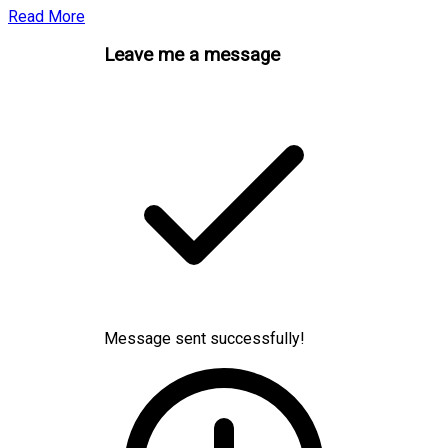
Read More
Leave me a message
Message sent successfully!