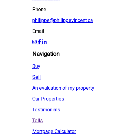
Phone
philippe@philippevincent.ca
Email
Navigation
Buy
Sell
An evaluation of my property
Our Properties
Testimonials
Tolls
Mortgage Calculator