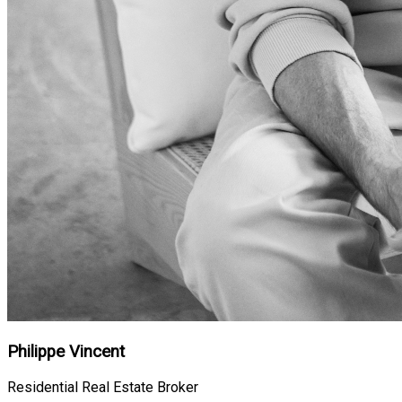
Philippe Vincent
Residential Real Estate Broker