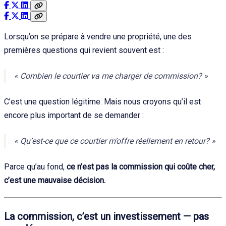
Lorsqu’on se prépare à vendre une propriété, une des
premières questions qui revient souvent est :
« Combien le courtier va me charger de commission? »
C’est une question légitime. Mais nous croyons qu’il est
encore plus important de se demander :
« Qu’est-ce que ce courtier m’offre réellement en retour? »
Parce qu’au fond,
ce n’est pas la commission qui coûte cher,
c’est une mauvaise décision.
La commission, c’est un investissement — pas