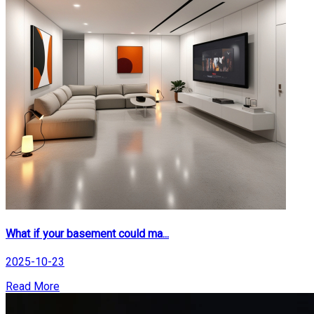
What if your basement could ma...
2025-10-23
Read More