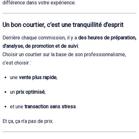
différence dans votre expérience.
Un bon courtier, c’est une tranquillité d’esprit
Derrière chaque commission, il y a
des heures de préparation,
d’analyse, de promotion et de suivi
.
Choisir un courtier sur la base de son professionnalisme,
c’est choisir :
une
vente plus rapide
,
un
prix optimisé
,
et une
transaction sans stress
.
Et ça, ça n’a pas de prix.