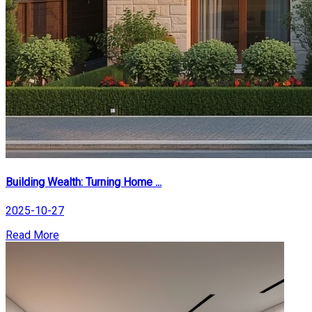
Building Wealth: Turning Home ...
2025-10-27
Read More