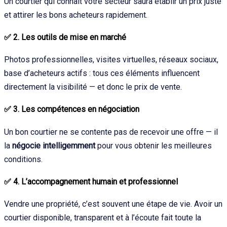
Un courtier qui connaît votre secteur saura établir un prix juste
et attirer les bons acheteurs rapidement.
✅
2. Les outils de mise en marché
Photos professionnelles, visites virtuelles, réseaux sociaux,
base d’acheteurs actifs : tous ces éléments influencent
directement la visibilité — et donc le prix de vente.
✅
3. Les compétences en négociation
Un bon courtier ne se contente pas de recevoir une offre — il
la
négocie intelligemment
pour vous obtenir les meilleures
conditions.
✅
4. L’accompagnement humain et professionnel
Vendre une propriété, c’est souvent une étape de vie. Avoir un
courtier disponible, transparent et à l’écoute fait toute la