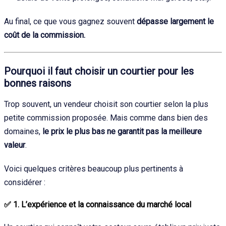
Au final, ce que vous gagnez souvent
dépasse largement le
coût de la commission.
Pourquoi il faut choisir un courtier pour les
bonnes raisons
Trop souvent, un vendeur choisit son courtier selon la plus
petite commission proposée. Mais comme dans bien des
domaines,
le prix le plus bas ne garantit pas la meilleure
valeur
.
Voici quelques critères beaucoup plus pertinents à
considérer :
✅
1. L’expérience et la connaissance du marché local