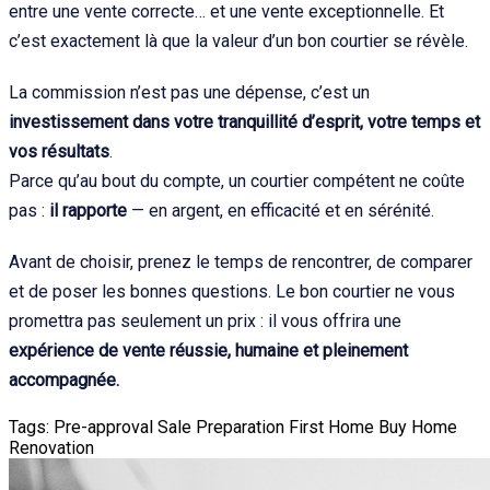
entre une vente correcte… et une vente exceptionnelle. Et
c’est exactement là que la valeur d’un bon courtier se révèle.
La commission n’est pas une dépense, c’est un
investissement dans votre tranquillité d’esprit, votre temps et
vos résultats
.
Parce qu’au bout du compte, un courtier compétent ne coûte
pas :
il rapporte
— en argent, en efficacité et en sérénité.
Avant de choisir, prenez le temps de rencontrer, de comparer
et de poser les bonnes questions. Le bon courtier ne vous
promettra pas seulement un prix : il vous offrira une
expérience de vente réussie, humaine et pleinement
accompagnée.
Tags:
Pre-approval
Sale Preparation
First Home
Buy Home
Renovation