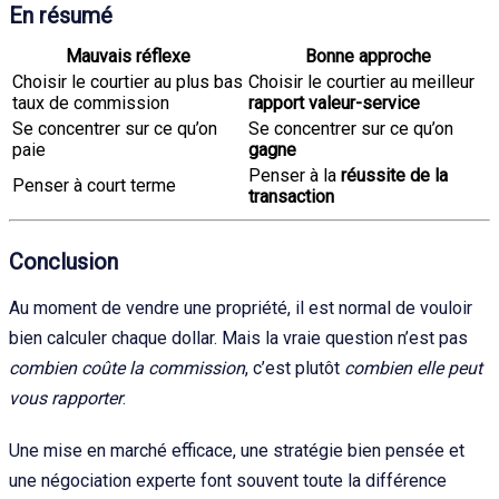
En résumé
Mauvais réflexe
Bonne approche
Choisir le courtier au plus bas
Choisir le courtier au meilleur
taux de commission
rapport valeur-service
Se concentrer sur ce qu’on
Se concentrer sur ce qu’on
paie
gagne
Penser à la
réussite de la
Penser à court terme
transaction
Conclusion
Au moment de vendre une propriété, il est normal de vouloir
bien calculer chaque dollar. Mais la vraie question n’est pas
combien coûte la commission
, c’est plutôt
combien elle peut
vous rapporter
.
Une mise en marché efficace, une stratégie bien pensée et
une négociation experte font souvent toute la différence