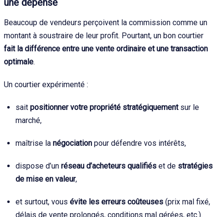
une dépense
Beaucoup de vendeurs perçoivent la commission comme un
montant à soustraire de leur profit. Pourtant, un bon courtier
fait la différence entre une vente ordinaire et une transaction
optimale
.
Un courtier expérimenté :
sait
positionner votre propriété stratégiquement
sur le
marché,
maîtrise la
négociation
pour défendre vos intérêts,
dispose d’un
réseau d’acheteurs qualifiés
et de
stratégies
de mise en valeur
,
et surtout, vous
évite les erreurs coûteuses
(prix mal fixé,
délais de vente prolongés, conditions mal gérées, etc.).