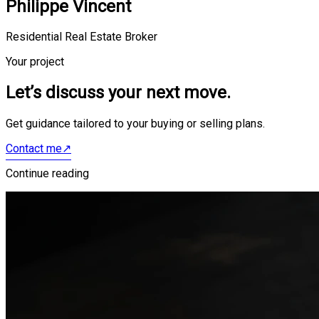
Philippe Vincent
Residential Real Estate Broker
Your project
Let’s discuss your next move.
Get guidance tailored to your buying or selling plans.
Contact me
↗
Continue reading