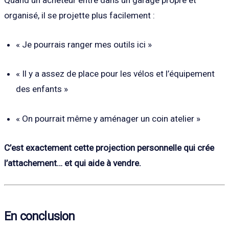
Quand un acheteur entre dans un garage propre et
organisé, il se projette plus facilement :
« Je pourrais ranger mes outils ici »
« Il y a assez de place pour les vélos et l’équipement
des enfants »
« On pourrait même y aménager un coin atelier »
C’est exactement cette projection personnelle qui crée
l’attachement… et qui aide à vendre.
En conclusion