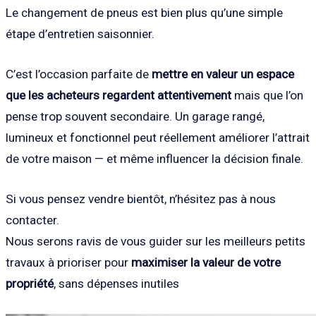
Le changement de pneus est bien plus qu’une simple
étape d’entretien saisonnier.
C’est l’occasion parfaite de
mettre en valeur un espace
que les acheteurs regardent attentivement
mais que l’on
pense trop souvent secondaire. Un garage rangé,
lumineux et fonctionnel peut réellement améliorer l’attrait
de votre maison — et même influencer la décision finale.
Si vous pensez vendre bientôt, n’hésitez pas à nous
contacter.
Nous serons ravis de vous guider sur les meilleurs petits
travaux à prioriser pour
maximiser la valeur de votre
propriété
, sans dépenses inutiles