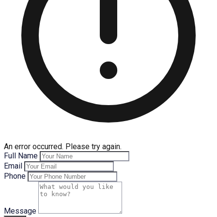
An error occurred. Please try again.
Full Name
Email
Phone
Message