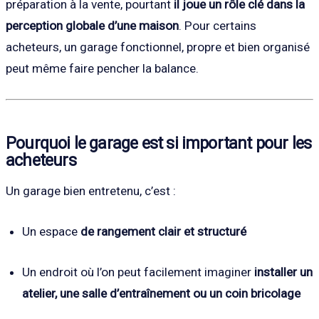
préparation à la vente, pourtant
il joue un rôle clé dans la
perception globale d’une maison
. Pour certains
acheteurs, un garage fonctionnel, propre et bien organisé
peut même faire pencher la balance.
Pourquoi le garage est si important pour les
acheteurs
Un garage bien entretenu, c’est :
Un espace
de rangement clair et structuré
Un endroit où l’on peut facilement imaginer
installer un
atelier, une salle d’entraînement ou un coin bricolage