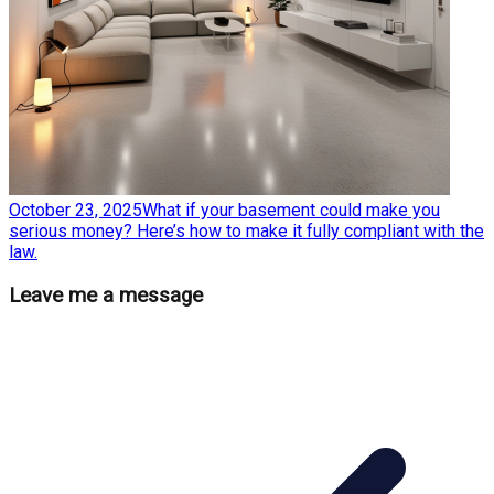
October 23, 2025
What if your basement could make you
serious money? Here’s how to make it fully compliant with the
law.
Leave me a message