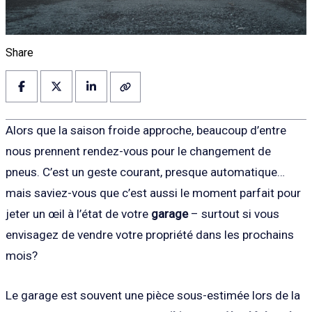
Share
Alors que la saison froide approche, beaucoup d’entre
nous prennent rendez-vous pour le changement de
pneus. C’est un geste courant, presque automatique…
mais saviez-vous que c’est aussi le moment parfait pour
jeter un œil à l’état de votre
garage
– surtout si vous
envisagez de vendre votre propriété dans les prochains
mois?
Le garage est souvent une pièce sous-estimée lors de la