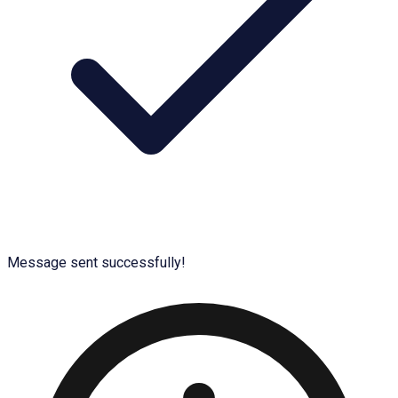
Message sent successfully!