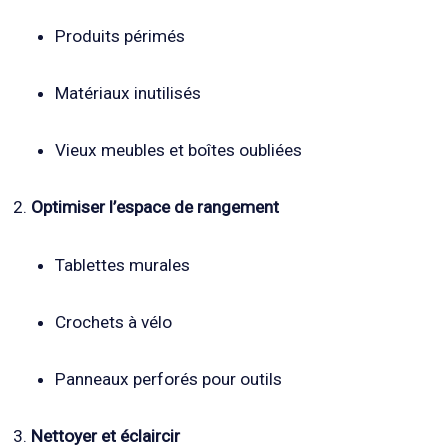
Produits périmés
Matériaux inutilisés
Vieux meubles et boîtes oubliées
Optimiser l’espace de rangement
Tablettes murales
Crochets à vélo
Panneaux perforés pour outils
Nettoyer et éclaircir