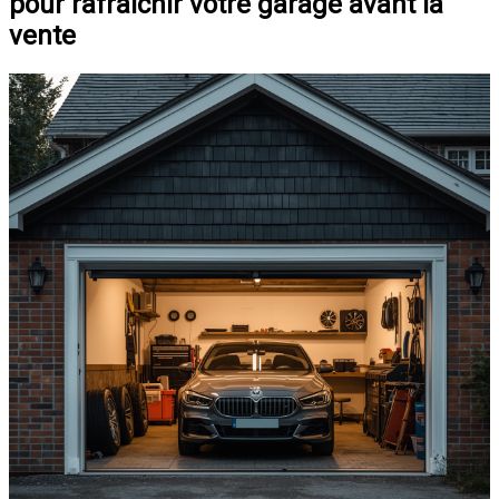
pour rafraîchir votre garage avant la
vente