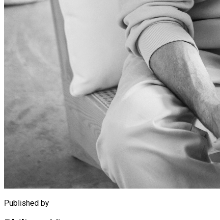
Published by