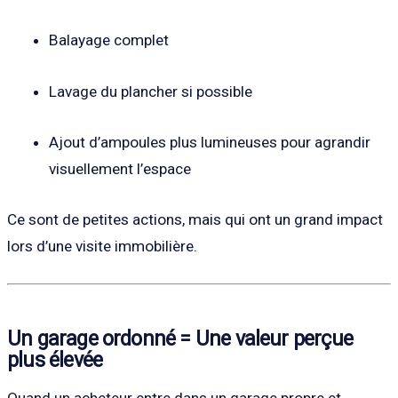
Balayage complet
Lavage du plancher si possible
Ajout d’ampoules plus lumineuses pour agrandir
visuellement l’espace
Ce sont de petites actions, mais qui ont un grand impact
lors d’une visite immobilière.
Un garage ordonné = Une valeur perçue
plus élevée