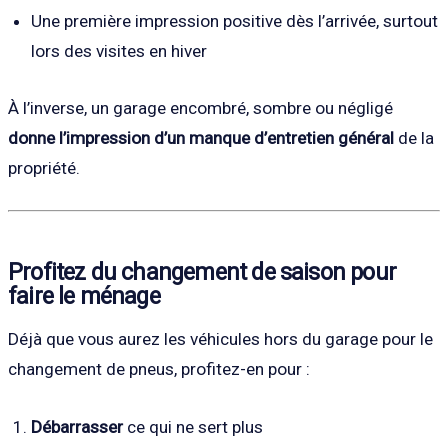
Une première impression positive dès l’arrivée, surtout
lors des visites en hiver
À l’inverse, un garage encombré, sombre ou négligé
donne l’impression d’un manque d’entretien général
de la
propriété.
Profitez du changement de saison pour
faire le ménage
Déjà que vous aurez les véhicules hors du garage pour le
changement de pneus, profitez-en pour :
Débarrasser
ce qui ne sert plus