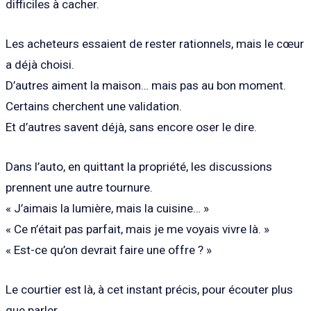
difficiles à cacher.
Les acheteurs essaient de rester rationnels, mais le cœur
a déjà choisi.
D’autres aiment la maison… mais pas au bon moment.
Certains cherchent une validation.
Et d’autres savent déjà, sans encore oser le dire.
Dans l’auto, en quittant la propriété, les discussions
prennent une autre tournure.
« J’aimais la lumière, mais la cuisine… »
« Ce n’était pas parfait, mais je me voyais vivre là. »
« Est-ce qu’on devrait faire une offre ? »
Le courtier est là, à cet instant précis, pour écouter plus
que parler.