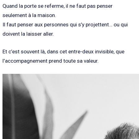
Quand la porte se referme, il ne faut pas penser
seulement à la maison.
Il faut penser aux personnes qui s’y projettent… ou qui
doivent la laisser aller.
Et c’est souvent là, dans cet entre-deux invisible, que
l'accompagnement prend toute sa valeur.