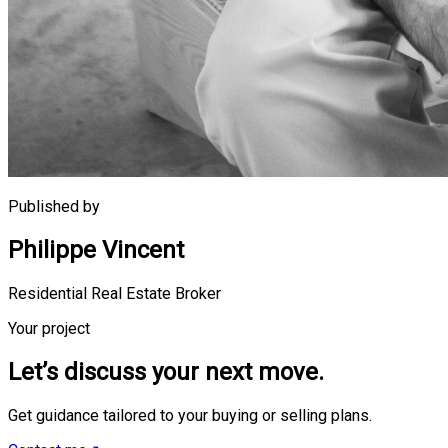
Published by
Philippe Vincent
Residential Real Estate Broker
Your project
Let’s discuss your next move.
Get guidance tailored to your buying or selling plans.