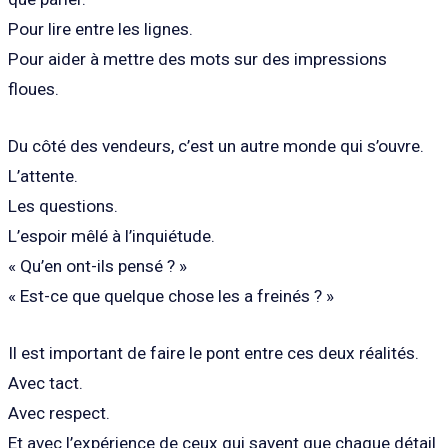
Pour lire entre les lignes.
Pour aider à mettre des mots sur des impressions
floues.
Du côté des vendeurs, c’est un autre monde qui s’ouvre.
L’attente.
Les questions.
L’espoir mêlé à l’inquiétude.
« Qu’en ont-ils pensé ? »
« Est-ce que quelque chose les a freinés ? »
Il est important de faire le pont entre ces deux réalités.
Avec tact.
Avec respect.
Et avec l’expérience de ceux qui savent que chaque détail