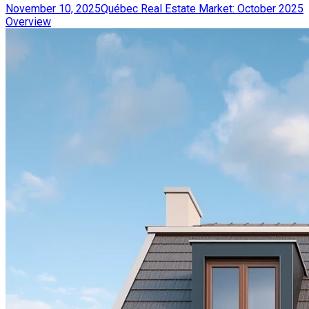
November 10, 2025
Québec Real Estate Market: October 2025
Overview