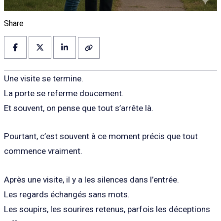
Share
Une visite se termine.
La porte se referme doucement.
Et souvent, on pense que tout s’arrête là.
Pourtant, c’est souvent à ce moment précis que tout
commence vraiment.
Après une visite, il y a les silences dans l’entrée.
Les regards échangés sans mots.
Les soupirs, les sourires retenus, parfois les déceptions