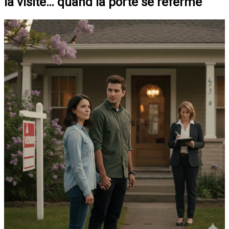
la visite… quand la porte se referme