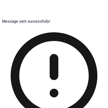
Message sent successfully!