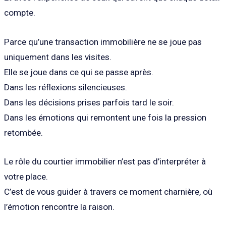
compte.
Parce qu’une transaction immobilière ne se joue pas
uniquement dans les visites.
Elle se joue dans ce qui se passe après.
Dans les réflexions silencieuses.
Dans les décisions prises parfois tard le soir.
Dans les émotions qui remontent une fois la pression
retombée.
Le rôle du courtier immobilier n’est pas d’interpréter à
votre place.
C’est de vous guider à travers ce moment charnière, où
l’émotion rencontre la raison.