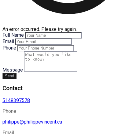
An error occurred. Please try again.
Full Name
Email
Phone
Message
Send
Contact
5148397578
Phone
philippe@philippevincent.ca
Email