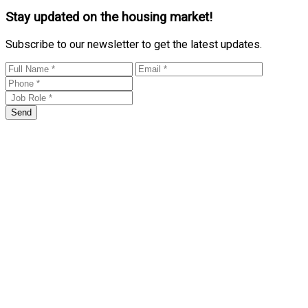
Stay updated on the housing market!
Subscribe to our newsletter to get the latest updates.
Send