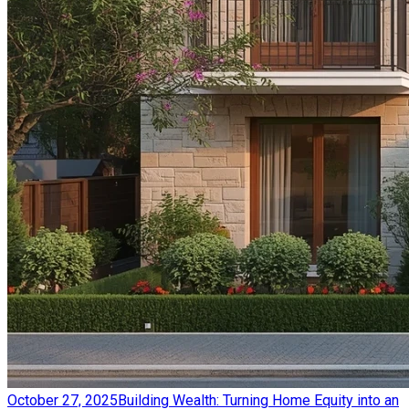
October 27, 2025
Building Wealth: Turning Home Equity into an