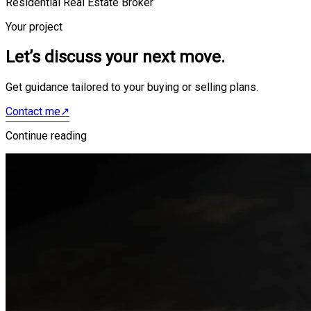
Residential Real Estate Broker
Your project
Let’s discuss your next move.
Get guidance tailored to your buying or selling plans.
Contact me
↗
Continue reading