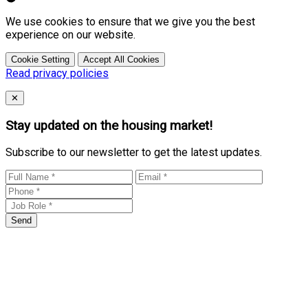
We use cookies to ensure that we give you the best
experience on our website.
Cookie Setting
Accept All Cookies
Read privacy policies
Close
✕
Stay updated on the housing market!
Subscribe to our newsletter to get the latest updates.
Send