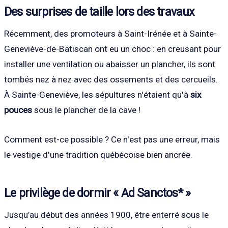
Des surprises de taille lors des travaux
Récemment, des promoteurs à Saint-Irénée et à Sainte-
Geneviève-de-Batiscan ont eu un choc : en creusant pour
installer une ventilation ou abaisser un plancher, ils sont
tombés nez à nez avec des ossements et des cercueils.
À Sainte-Geneviève, les sépultures n'étaient qu'à
six
pouces
sous le plancher de la cave !
Comment est-ce possible ? Ce n'est pas une erreur, mais
le vestige d'une tradition québécoise bien ancrée.
Le privilège de dormir « Ad Sanctos* »
Jusqu’au début des années 1900, être enterré sous le