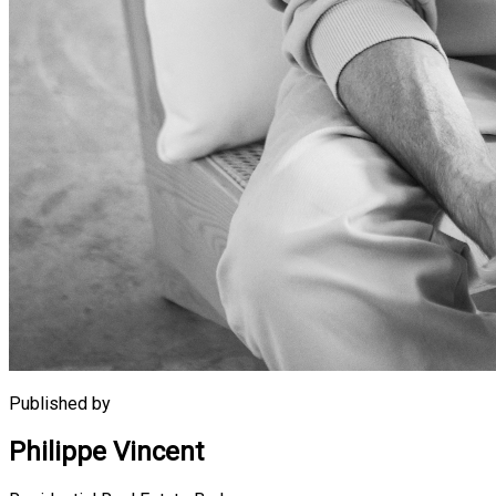
Published by
Philippe Vincent