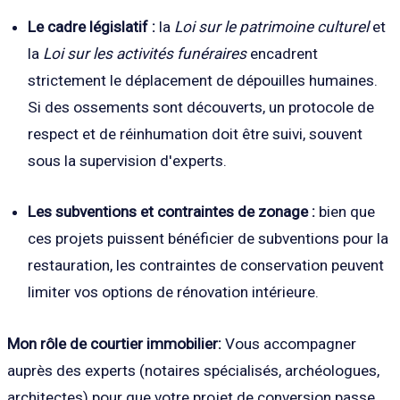
Le cadre législatif :
la
Loi sur le patrimoine culturel
et
la
Loi sur les activités funéraires
encadrent
strictement le déplacement de dépouilles humaines.
Si des ossements sont découverts, un protocole de
respect et de réinhumation doit être suivi, souvent
sous la supervision d'experts.
Les subventions et contraintes de zonage :
bien que
ces projets puissent bénéficier de subventions pour la
restauration, les contraintes de conservation peuvent
limiter vos options de rénovation intérieure.
Mon rôle de courtier immobilier:
Vous accompagner
auprès des experts (notaires spécialisés, archéologues,
architectes) pour que votre projet de conversion passe