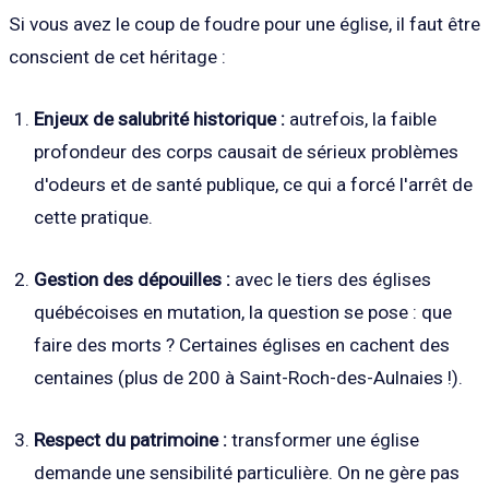
Si vous avez le coup de foudre pour une église, il faut être
conscient de cet héritage :
Enjeux de salubrité historique :
autrefois, la faible
profondeur des corps causait de sérieux problèmes
d'odeurs et de santé publique, ce qui a forcé l'arrêt de
cette pratique.
Gestion des dépouilles :
avec le tiers des églises
québécoises en mutation, la question se pose : que
faire des morts ? Certaines églises en cachent des
centaines (plus de 200 à Saint-Roch-des-Aulnaies !).
Respect du patrimoine :
transformer une église
demande une sensibilité particulière. On ne gère pas