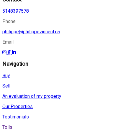
5148397578
Phone
philippe@philippevincent.ca
Email
Navigation
Buy
Sell
An evaluation of my property
Our Properties
Testimonials
Tolls