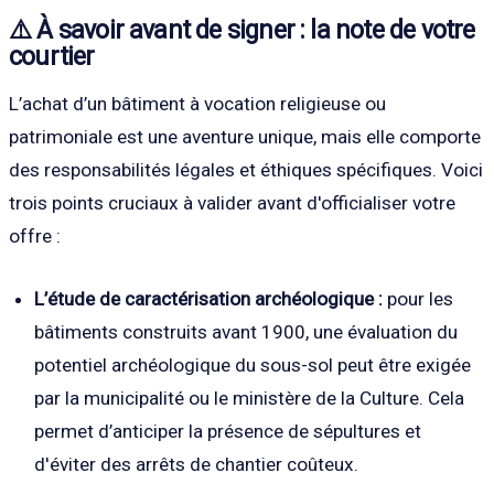
⚠️ À savoir avant de signer : la note de votre
courtier
L’achat d’un bâtiment à vocation religieuse ou
patrimoniale est une aventure unique, mais elle comporte
des responsabilités légales et éthiques spécifiques. Voici
trois points cruciaux à valider avant d'officialiser votre
offre :
L’étude de caractérisation archéologique :
pour les
bâtiments construits avant 1900, une évaluation du
potentiel archéologique du sous-sol peut être exigée
par la municipalité ou le ministère de la Culture. Cela
permet d’anticiper la présence de sépultures et
d'éviter des arrêts de chantier coûteux.