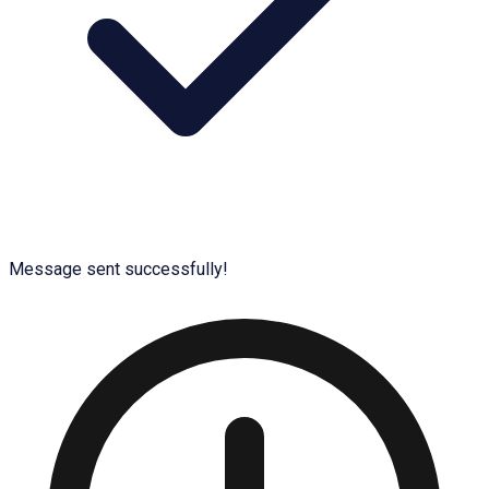
Message sent successfully!