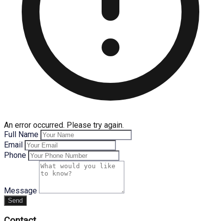
An error occurred. Please try again.
Full Name
Email
Phone
Message
Send
Contact