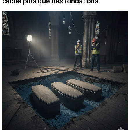
cache plus que des fondations