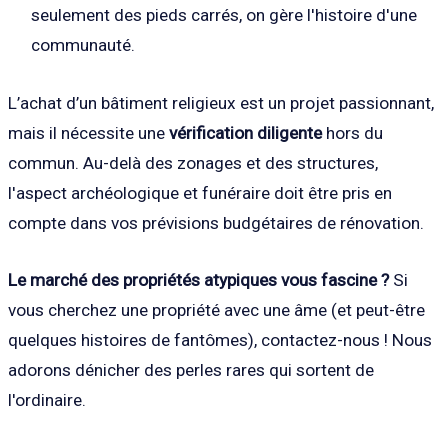
seulement des pieds carrés, on gère l'histoire d'une
communauté.
L’achat d’un bâtiment religieux est un projet passionnant,
mais il nécessite une
vérification diligente
hors du
commun. Au-delà des zonages et des structures,
l'aspect archéologique et funéraire doit être pris en
compte dans vos prévisions budgétaires de rénovation.
Le marché des propriétés atypiques vous fascine ?
Si
vous cherchez une propriété avec une âme (et peut-être
quelques histoires de fantômes), contactez-nous ! Nous
adorons dénicher des perles rares qui sortent de
l'ordinaire.