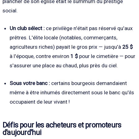
plancher de son église était le summum du prestige
social.
Un club sélect :
ce privilège n'était pas réservé qu'aux
prêtres. L'élite locale (notables, commerçants,
agriculteurs riches) payait le gros prix — jusqu'à
25 $
à l'époque, contre environ
1 $
pour le cimetière — pour
s'assurer une place au chaud, plus près du ciel.
Sous votre banc :
certains bourgeois demandaient
même à être inhumés directement sous le banc qu'ils
occupaient de leur vivant !
Défis pour les acheteurs et promoteurs
d'aujourd'hui