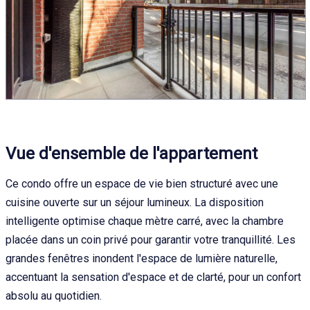
Vue d'ensemble de l'appartement
Ce condo offre un espace de vie bien structuré avec une
cuisine ouverte sur un séjour lumineux. La disposition
intelligente optimise chaque mètre carré, avec la chambre
placée dans un coin privé pour garantir votre tranquillité. Les
grandes fenêtres inondent l'espace de lumière naturelle,
accentuant la sensation d'espace et de clarté, pour un confort
absolu au quotidien.