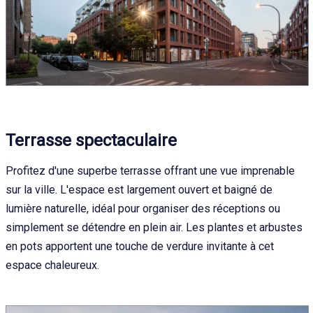
Terrasse spectaculaire
Profitez d'une superbe terrasse offrant une vue imprenable
sur la ville. L'espace est largement ouvert et baigné de
lumière naturelle, idéal pour organiser des réceptions ou
simplement se détendre en plein air. Les plantes et arbustes
en pots apportent une touche de verdure invitante à cet
espace chaleureux.