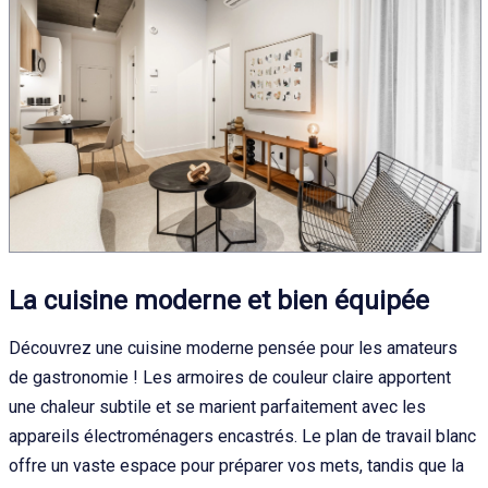
La cuisine moderne et bien équipée
Découvrez une cuisine moderne pensée pour les amateurs
de gastronomie ! Les armoires de couleur claire apportent
une chaleur subtile et se marient parfaitement avec les
appareils électroménagers encastrés. Le plan de travail blanc
offre un vaste espace pour préparer vos mets, tandis que la