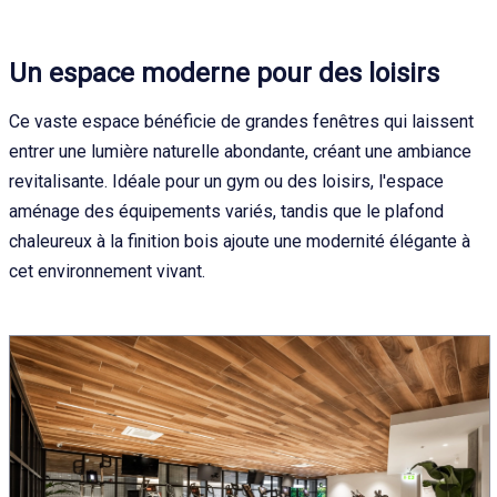
Un espace moderne pour des loisirs
Ce vaste espace bénéficie de grandes fenêtres qui laissent
entrer une lumière naturelle abondante, créant une ambiance
revitalisante. Idéale pour un gym ou des loisirs, l'espace
aménage des équipements variés, tandis que le plafond
chaleureux à la finition bois ajoute une modernité élégante à
cet environnement vivant.