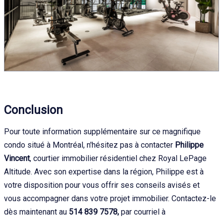
Conclusion
Pour toute information supplémentaire sur ce magnifique
condo situé à Montréal, n'hésitez pas à contacter
Philippe
Vincent
, courtier immobilier résidentiel chez Royal LePage
Altitude. Avec son expertise dans la région, Philippe est à
votre disposition pour vous offrir ses conseils avisés et
vous accompagner dans votre projet immobilier. Contactez-le
dès maintenant au
514 839 7578,
par courriel à