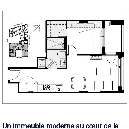
Un immeuble moderne au cœur de la