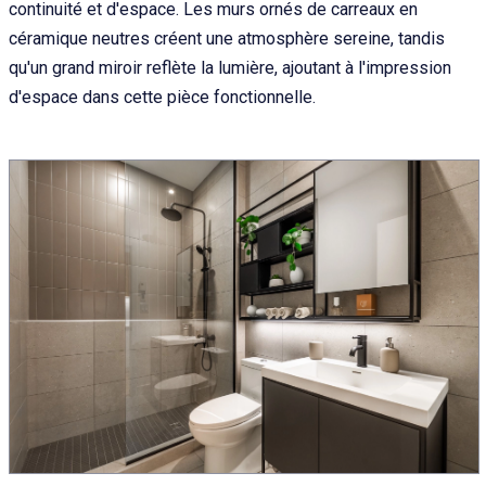
continuité et d'espace. Les murs ornés de carreaux en
céramique neutres créent une atmosphère sereine, tandis
qu'un grand miroir reflète la lumière, ajoutant à l'impression
d'espace dans cette pièce fonctionnelle.