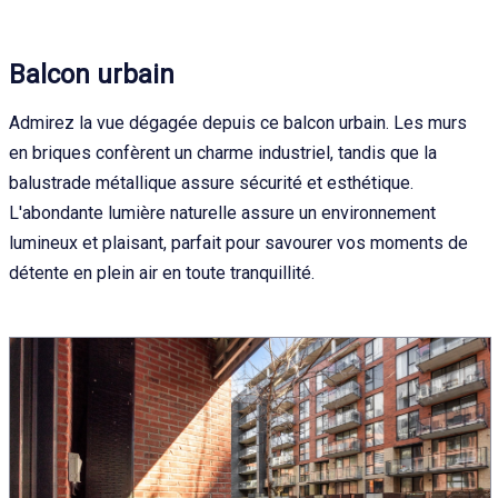
Balcon urbain
Admirez la vue dégagée depuis ce balcon urbain. Les murs
en briques confèrent un charme industriel, tandis que la
balustrade métallique assure sécurité et esthétique.
L'abondante lumière naturelle assure un environnement
lumineux et plaisant, parfait pour savourer vos moments de
détente en plein air en toute tranquillité.