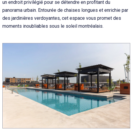
un endroit privilégié pour se détendre en profitant du
panorama urbain. Entourée de chaises longues et enrichie par
des jardinières verdoyantes, cet espace vous promet des
moments inoubliables sous le soleil montréalais.