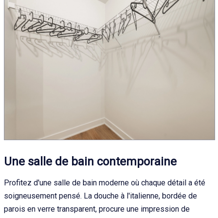
Une salle de bain contemporaine
Profitez d'une salle de bain moderne où chaque détail a été
soigneusement pensé. La douche à l'italienne, bordée de
parois en verre transparent, procure une impression de