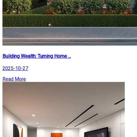
Building Wealth: Turning Home ...
2025-10-27
Read More