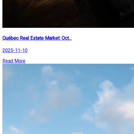
Québec Real Estate Market: Oct...
2025-11-10
Read More