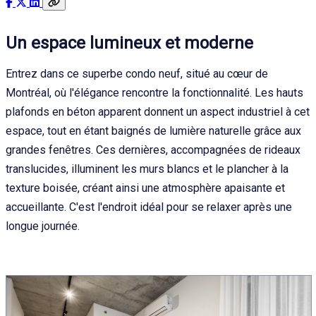
Un espace lumineux et moderne
Entrez dans ce superbe condo neuf, situé au cœur de
Montréal, où l'élégance rencontre la fonctionnalité. Les hauts
plafonds en béton apparent donnent un aspect industriel à cet
espace, tout en étant baignés de lumière naturelle grâce aux
grandes fenêtres. Ces dernières, accompagnées de rideaux
translucides, illuminent les murs blancs et le plancher à la
texture boisée, créant ainsi une atmosphère apaisante et
accueillante. C'est l'endroit idéal pour se relaxer après une
longue journée.