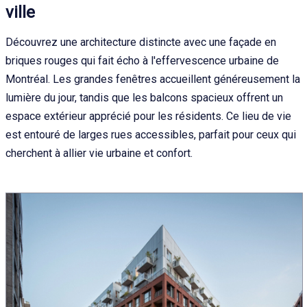
ville
Découvrez une architecture distincte avec une façade en
briques rouges qui fait écho à l'effervescence urbaine de
Montréal. Les grandes fenêtres accueillent généreusement la
lumière du jour, tandis que les balcons spacieux offrent un
espace extérieur apprécié pour les résidents. Ce lieu de vie
est entouré de larges rues accessibles, parfait pour ceux qui
cherchent à allier vie urbaine et confort.