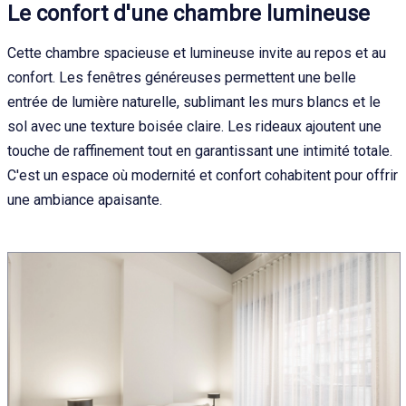
Le confort d'une chambre lumineuse
Cette chambre spacieuse et lumineuse invite au repos et au
confort. Les fenêtres généreuses permettent une belle
entrée de lumière naturelle, sublimant les murs blancs et le
sol avec une texture boisée claire. Les rideaux ajoutent une
touche de raffinement tout en garantissant une intimité totale.
C'est un espace où modernité et confort cohabitent pour offrir
une ambiance apaisante.