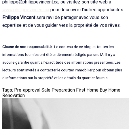
philippe@philippevincent.ca, ou visitez son site web à
www.philippevincent.ca
pour découvrir d'autres opportunités.
Philippe Vincent
sera ravi de partager avec vous son
expertise et de vous guider vers la propriété de vos rêves.
Clause de non-responsabilité :
Le contenu de ce blog et toutes les
informations fournies ont été entièrement rédigés par une IA. Il n'y a
aucune garantie quant à l'exactitude des informations présentées. Les
lecteurs sont invités à contacter le courtier immobilier pour obtenir plus
d'informations sur la propriété et les détails du quartier fournis.
Tags:
Pre-approval
Sale Preparation
First Home
Buy Home
Renovation