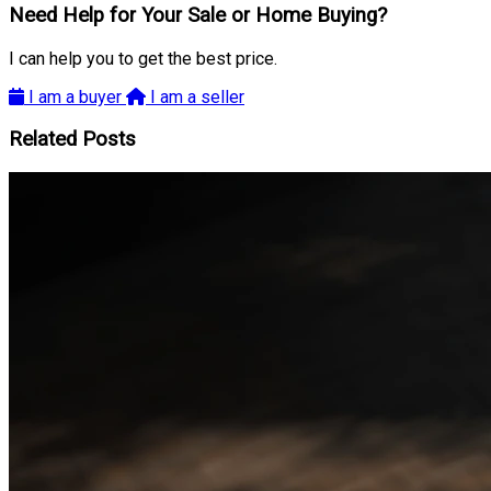
Need Help for Your Sale or Home Buying?
I can help you to get the best price.
I am a buyer
I am a seller
Related Posts