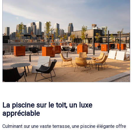
La piscine sur le toit, un luxe
appréciable
Culminant sur une vaste terrasse, une piscine élégante offre