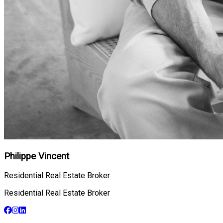
Philippe Vincent
Residential Real Estate Broker
Residential Real Estate Broker