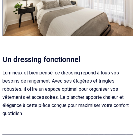
Un dressing fonctionnel
Lumineux et bien pensé, ce dressing répond à tous vos
besoins de rangement. Avec ses étagères et tringles
robustes, il offre un espace optimal pour organiser vos
vêtements et accessoires. Le plancher apporte chaleur et
élégance à cette pièce conçue pour maximiser votre confort
quotidien.