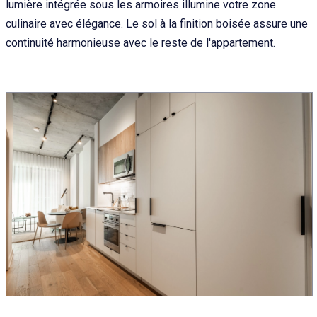
lumière intégrée sous les armoires illumine votre zone
culinaire avec élégance. Le sol à la finition boisée assure une
continuité harmonieuse avec le reste de l'appartement.