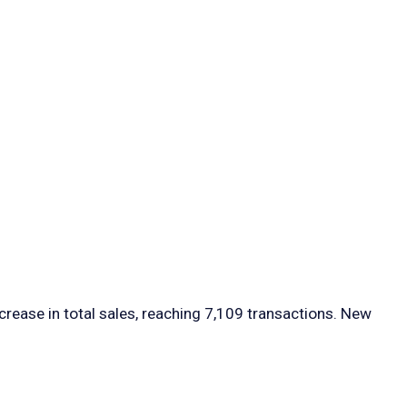
ease in total sales, reaching 7,109 transactions. New