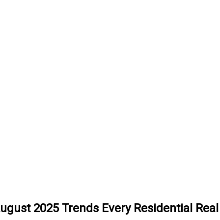
ugust 2025 Trends Every Residential Real