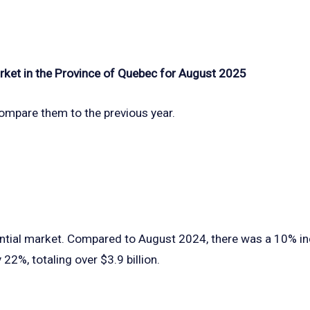
arket in the Province of Quebec for August 2025
compare them to the previous year.
ntial market. Compared to August 2024, there was a 10% incr
22%, totaling over $3.9 billion.