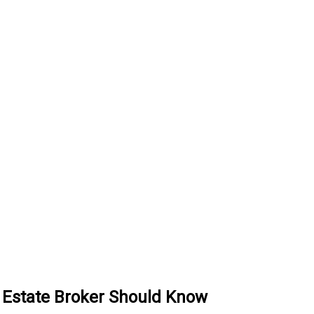
 Estate Broker Should Know