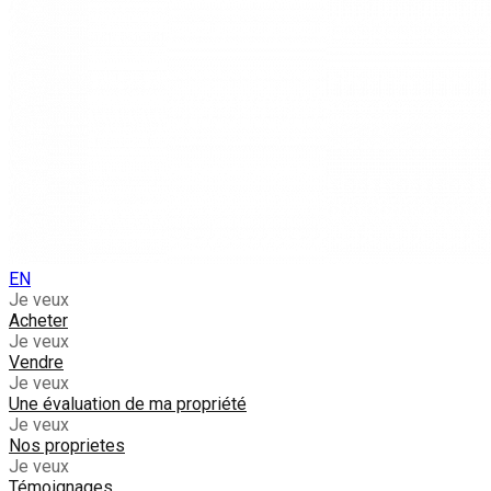
EN
Je veux
Acheter
Je veux
Vendre
Je veux
Une évaluation de ma propriété
Je veux
Nos proprietes
Je veux
Témoignages