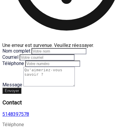
Une erreur est survenue. Veuillez réessayer.
Nom complet
Courriel
Téléphone
Message
Envoyer
Contact
5148397578
Téléphone