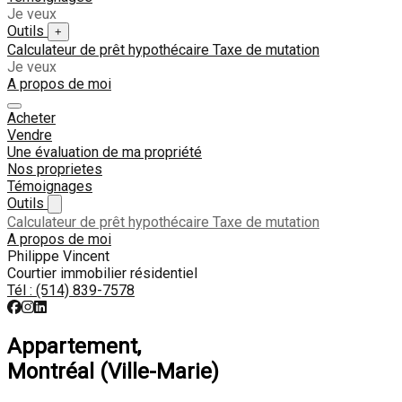
Je veux
Outils
+
Calculateur de prêt hypothécaire
Taxe de mutation
Je veux
A propos de moi
Acheter
Vendre
Une évaluation de ma propriété
Nos proprietes
Témoignages
Outils
Calculateur de prêt hypothécaire
Taxe de mutation
A propos de moi
Philippe Vincent
Courtier immobilier résidentiel
Tél :
(514) 839-7578
Appartement,
Montréal (Ville-Marie)