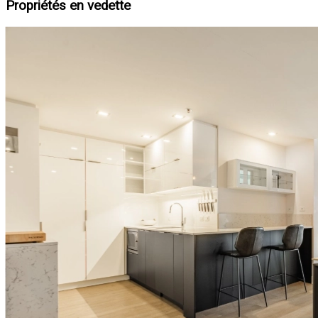
Propriétés en vedette