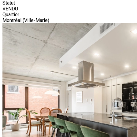
Statut
VENDU
Quartier
Montréal (Ville-Marie)