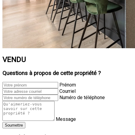
VENDU
Questions à propos de cette propriété ?
Prénom
Courriel
Numéro de téléphone
Message
Soumettre