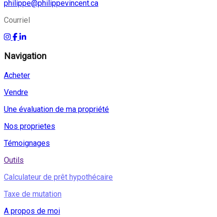
philippe@philippevincent.ca
Courriel
Navigation
Acheter
Vendre
Une évaluation de ma propriété
Nos proprietes
Témoignages
Outils
Calculateur de prêt hypothécaire
Taxe de mutation
A propos de moi