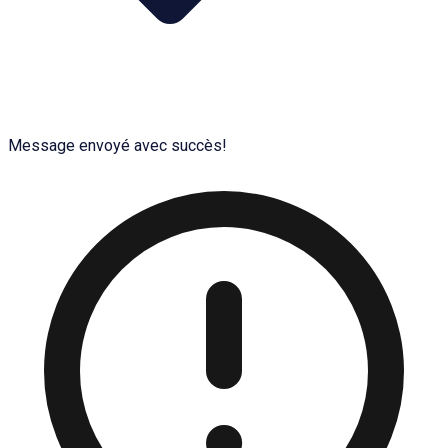
Message envoyé avec succès!