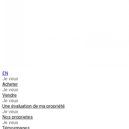
EN
Je veux
Acheter
Je veux
Vendre
Je veux
Une évaluation de ma propriété
Je veux
Nos proprietes
Je veux
Témoignages