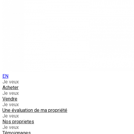
EN
Je veux
Acheter
Je veux
Vendre
Je veux
Une évaluation de ma propriété
Je veux
Nos proprietes
Je veux
Témoignages