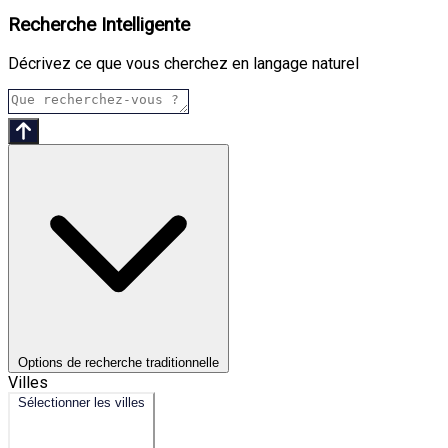
Recherche Intelligente
Décrivez ce que vous cherchez en langage naturel
Options de recherche traditionnelle
Villes
Sélectionner les villes