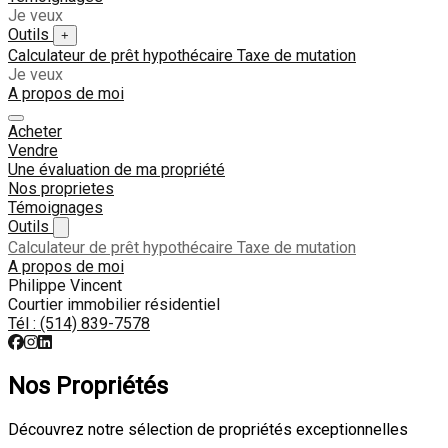
Je veux
Outils
+
Calculateur de prêt hypothécaire
Taxe de mutation
Je veux
A propos de moi
Acheter
Vendre
Une évaluation de ma propriété
Nos proprietes
Témoignages
Outils
Calculateur de prêt hypothécaire
Taxe de mutation
A propos de moi
Philippe Vincent
Courtier immobilier résidentiel
Tél :
(514) 839-7578
Nos Propriétés
Découvrez notre sélection de propriétés exceptionnelles