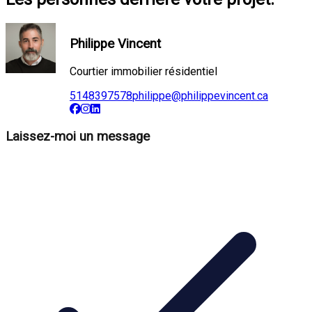
Philippe Vincent
Courtier immobilier résidentiel
5148397578
philippe@philippevincent.ca
Laissez-moi un message