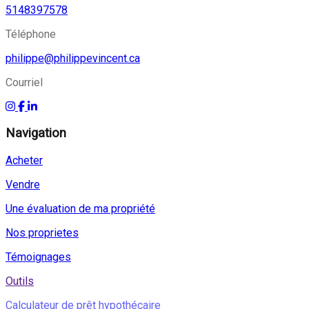
5148397578
Téléphone
philippe@philippevincent.ca
Courriel
Navigation
Acheter
Vendre
Une évaluation de ma propriété
Nos proprietes
Témoignages
Outils
Calculateur de prêt hypothécaire