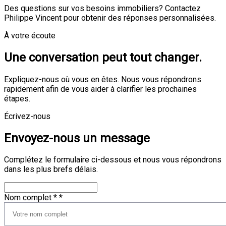
Des questions sur vos besoins immobiliers? Contactez
Philippe Vincent pour obtenir des réponses personnalisées.
À votre écoute
Une conversation peut tout changer.
Expliquez-nous où vous en êtes. Nous vous répondrons
rapidement afin de vous aider à clarifier les prochaines
étapes.
Écrivez-nous
Envoyez-nous un message
Complétez le formulaire ci-dessous et nous vous répondrons
dans les plus brefs délais.
Nom complet *
*