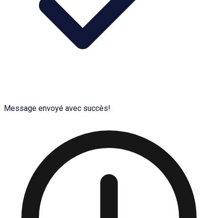
Message envoyé avec succès!