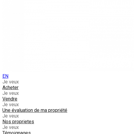
EN
Je veux
Acheter
Je veux
Vendre
Je veux
Une évaluation de ma propriété
Je veux
Nos proprietes
Je veux
Témoignages