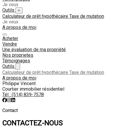
Je veux
Outils
+
Calculateur de prêt hypothécaire
Taxe de mutation
Je veux
A propos de moi
Acheter
Vendre
Une évaluation de ma propriété
Nos proprietes
Témoignages
Outils
Calculateur de prêt hypothécaire
Taxe de mutation
A propos de moi
Philippe Vincent
Courtier immobilier résidentiel
Tél :
(514) 839-7578
Contact
CONTACTEZ-NOUS