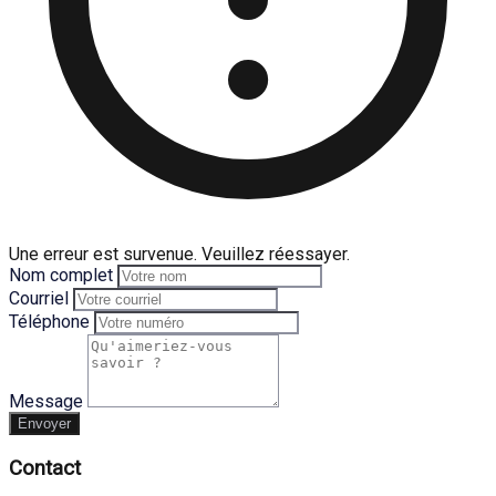
Une erreur est survenue. Veuillez réessayer.
Nom complet
Courriel
Téléphone
Message
Envoyer
Contact