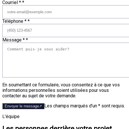
Courriel *
*
Téléphone *
*
Message *
*
En soumettant ce formulaire, vous consentez à ce que vos
informations personnelles soient utilisées pour vous
contacter au sujet de votre demande.
Les champs marqués d’un * sont requis.
Envoyer le message
↗
L’équipe
Les personnes derrière votre projet.