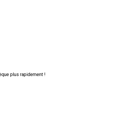
èque plus rapidement !