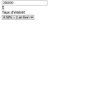
$
Taux d'intérêt