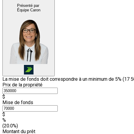
Présenté par
Équipe Caron
La mise de fonds doit correspondre à un minimum de 5% (
17 5
Prix de la propriété
$
Mise de fonds
$
%
(20.0%)
Montant du prêt