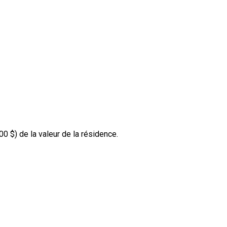
00 $
) de la valeur de la résidence.