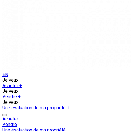
EN
Je veux
Acheter
+
Je veux
Vendre
+
Je veux
Une évaluation de ma propriété
+
Acheter
Vendre
Une évaluation de ma propriété