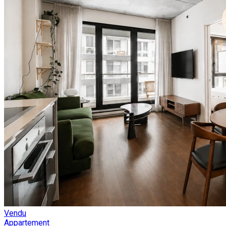
Vendu
Appartement