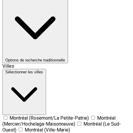
Options de recherche traditionnelle
Villes
Sélectionner les villes
Montréal (Rosemont/La Petite-Patrie)
Montréal
(Mercier/Hochelaga-Maisonneuve)
Montréal (Le Sud-
Ouest)
Montréal (Ville-Marie)