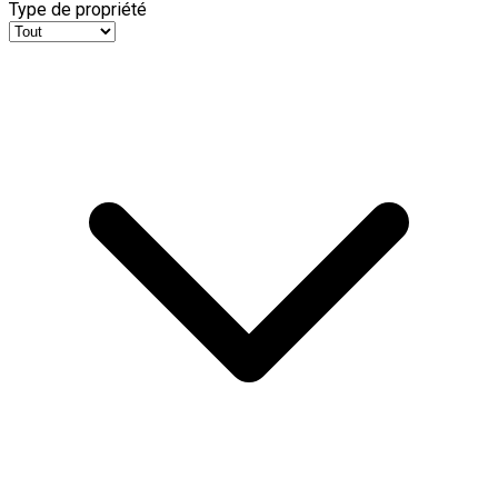
Type de propriété