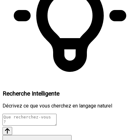
Recherche Intelligente
Décrivez ce que vous cherchez en langage naturel