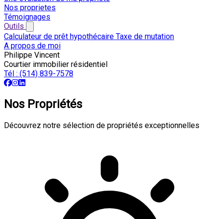
Nos proprietes
Témoignages
Outils
Calculateur de prêt hypothécaire
Taxe de mutation
A propos de moi
Philippe Vincent
Courtier immobilier résidentiel
Tél :
(514) 839-7578
2
Nos Propriétés
Découvrez notre sélection de propriétés exceptionnelles