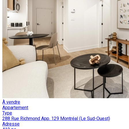
À vendre
Appartement
Type
288 Rue Richmond App. 129 Montréal (Le Sud-Ouest)
Adresse