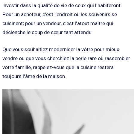
investir dans la qualité de vie de ceux qui l'habiteront.
Pour un acheteur, c’est l’endroit où les souvenirs se
cuisinent; pour un vendeur, c’est l'atout maître qui
déclenche le coup de cœur tant attendu.
Que vous souhaitiez moderniser la vôtre pour mieux
vendre ou que vous cherchiez la perle rare où rassembler
votre famille, rappelez-vous que la cuisine restera
toujours l'âme de la maison.