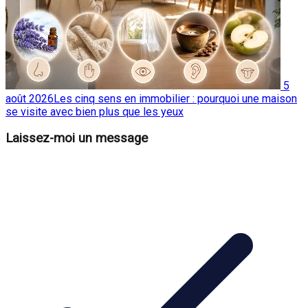
5
août 2026
Les cinq sens en immobilier : pourquoi une maison
se visite avec bien plus que les yeux
Laissez-moi un message