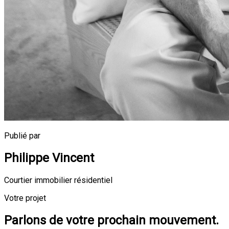
Publié par
Philippe Vincent
Courtier immobilier résidentiel
Votre projet
Parlons de votre prochain mouvement.