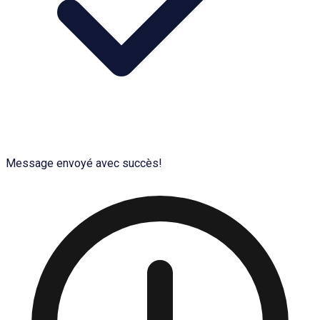
Message envoyé avec succès!