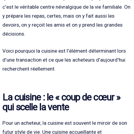
c'est le véritable centre névralgique de la vie familiale. On
y prépare les repas, certes, mais on y fait aussi les
devoirs, on y reçoit les amis et on y prend les grandes
décisions.
Voici pourquoi la cuisine est l'élément déterminant lors
d'une transaction et ce que les acheteurs d'aujourd'hui
recherchent réellement.
La cuisine : le « coup de cœur »
qui scelle la vente
Pour un acheteur, la cuisine est souvent le miroir de son
futur style de vie. Une cuisine accueillante et