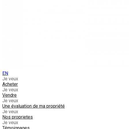
EN
Je veux
Acheter
Je veux
Vendre
Je veux
Une évaluation de ma propriété
Je veux
Nos proprietes
Je veux
Témoignages