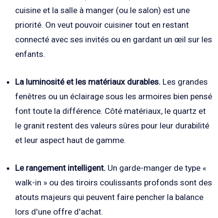
cuisine et la salle à manger (ou le salon) est une
priorité. On veut pouvoir cuisiner tout en restant
connecté avec ses invités ou en gardant un œil sur les
enfants.
La luminosité et les matériaux durables.
Les grandes
fenêtres ou un éclairage sous les armoires bien pensé
font toute la différence. Côté matériaux, le quartz et
le granit restent des valeurs sûres pour leur durabilité
et leur aspect haut de gamme.
Le rangement intelligent.
Un garde-manger de type «
walk-in » ou des tiroirs coulissants profonds sont des
atouts majeurs qui peuvent faire pencher la balance
lors d'une offre d'achat.