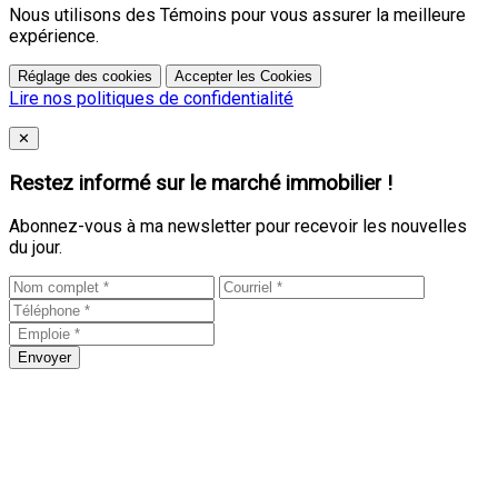
Nous utilisons des Témoins pour vous assurer la meilleure
expérience.
Réglage des cookies
Accepter les Cookies
Lire nos politiques de confidentialité
Close
✕
Restez informé sur le marché immobilier !
Abonnez-vous à ma newsletter pour recevoir les nouvelles
du jour.
Envoyer