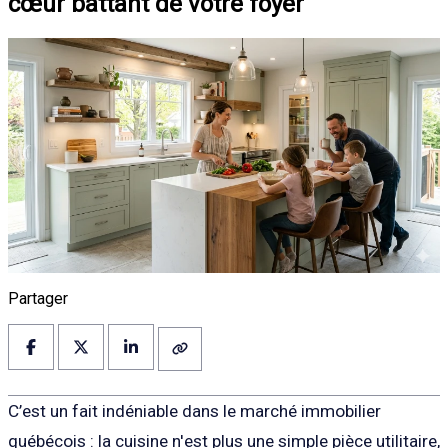
cœur battant de votre foyer
Partager
C’est un fait indéniable dans le marché immobilier
québécois : la cuisine n'est plus une simple pièce utilitaire,