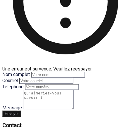
Une erreur est survenue. Veuillez réessayer.
Nom complet
Courriel
Téléphone
Message
Envoyer
Contact