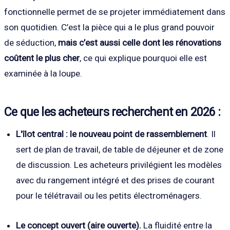
fonctionnelle permet de se projeter immédiatement dans
son quotidien. C’est la pièce qui a le plus grand pouvoir
de séduction,
mais c’est aussi celle dont les rénovations
coûtent le plus cher
, ce qui explique pourquoi elle est
examinée à la loupe.
Ce que les acheteurs recherchent en 2026 :
L'îlot central : le nouveau point de rassemblement
. Il
sert de plan de travail, de table de déjeuner et de zone
de discussion. Les acheteurs privilégient les modèles
avec du rangement intégré et des prises de courant
pour le télétravail ou les petits électroménagers.
Le concept ouvert (aire ouverte).
La fluidité entre la