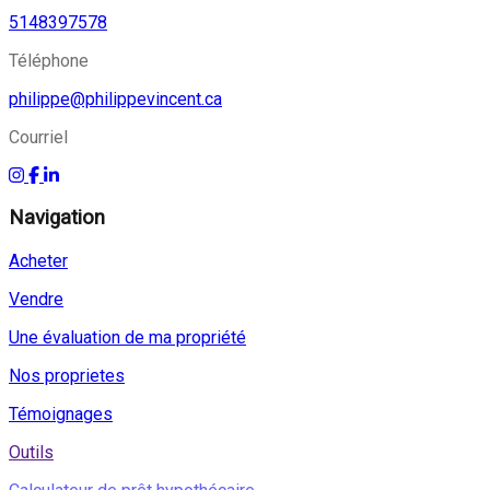
5148397578
Téléphone
philippe@philippevincent.ca
Courriel
Navigation
Acheter
Vendre
Une évaluation de ma propriété
Nos proprietes
Témoignages
Outils