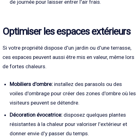
de journée pour laisser entrer l'air frais.
Optimiser les espaces extérieurs
Si votre propriété dispose d'un jardin ou d'une terrasse,
ces espaces peuvent aussi être mis en valeur, même lors
de fortes chaleurs.
Mobiliers d'ombre:
installez des parasols ou des
voiles d'ombrage pour créer des zones d'ombre où les
visiteurs peuvent se détendre.
Décoration évocatrice:
disposez quelques plantes
résistantes à la chaleur pour valoriser l'extérieur et
donner envie d'y passer du temps.