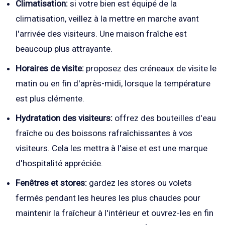
Climatisation:
si votre bien est équipé de la
climatisation, veillez à la mettre en marche avant
l'arrivée des visiteurs. Une maison fraîche est
beaucoup plus attrayante.
Horaires de visite:
proposez des créneaux de visite le
matin ou en fin d'après-midi, lorsque la température
est plus clémente.
Hydratation des visiteurs:
offrez des bouteilles d'eau
fraîche ou des boissons rafraîchissantes à vos
visiteurs. Cela les mettra à l'aise et est une marque
d'hospitalité appréciée.
Fenêtres et stores:
gardez les stores ou volets
fermés pendant les heures les plus chaudes pour
maintenir la fraîcheur à l'intérieur et ouvrez-les en fin