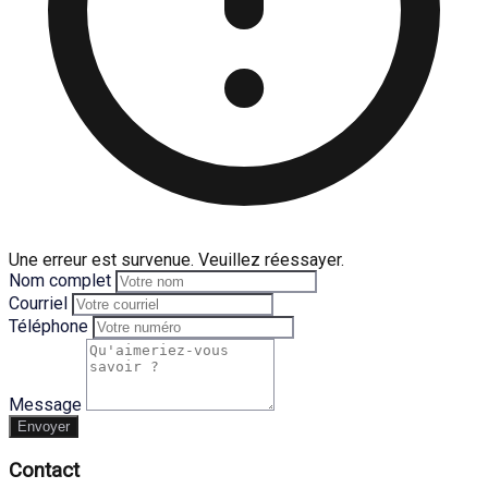
Une erreur est survenue. Veuillez réessayer.
Nom complet
Courriel
Téléphone
Message
Envoyer
Contact