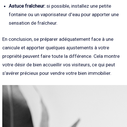
Astuce fraîcheur:
si possible, installez une petite
fontaine ou un vaporisateur d'eau pour apporter une
sensation de fraîcheur.
En conclusion, se préparer adéquatement face à une
canicule et apporter quelques ajustements à votre
propriété peuvent faire toute la différence. Cela montre
votre désir de bien accueillir vos visiteurs, ce qui peut
s’avérer précieux pour vendre votre bien immobilier.