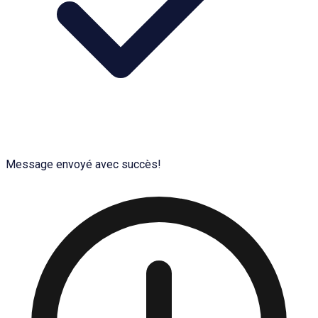
Message envoyé avec succès!