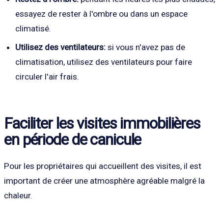
essayez de rester à l'ombre ou dans un espace
climatisé.
Utilisez des ventilateurs:
si vous n'avez pas de
climatisation, utilisez des ventilateurs pour faire
circuler l'air frais.
Faciliter les visites immobilières
en période de canicule
Pour les propriétaires qui accueillent des visites, il est
important de créer une atmosphère agréable malgré la
chaleur.