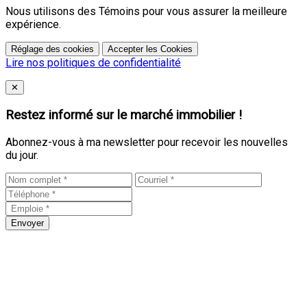
Nous utilisons des Témoins pour vous assurer la meilleure
expérience.
Réglage des cookies
Accepter les Cookies
Lire nos politiques de confidentialité
Close
✕
Restez informé sur le marché immobilier !
Abonnez-vous à ma newsletter pour recevoir les nouvelles
du jour.
Envoyer