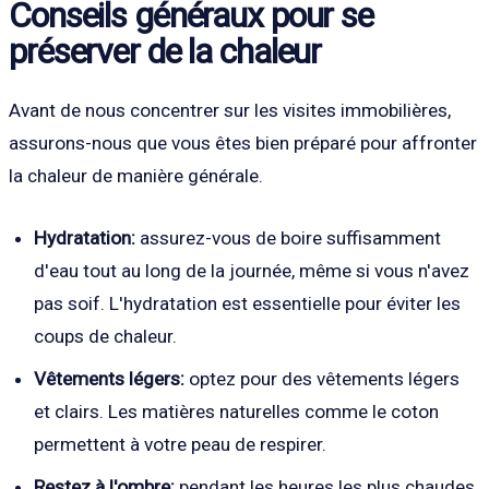
Conseils généraux pour se
préserver de la chaleur
Avant de nous concentrer sur les visites immobilières,
assurons-nous que vous êtes bien préparé pour affronter
la chaleur de manière générale.
Hydratation:
assurez-vous de boire suffisamment
d'eau tout au long de la journée, même si vous n'avez
pas soif. L'hydratation est essentielle pour éviter les
coups de chaleur.
Vêtements légers:
optez pour des vêtements légers
et clairs. Les matières naturelles comme le coton
permettent à votre peau de respirer.
Restez à l'ombre:
pendant les heures les plus chaudes,