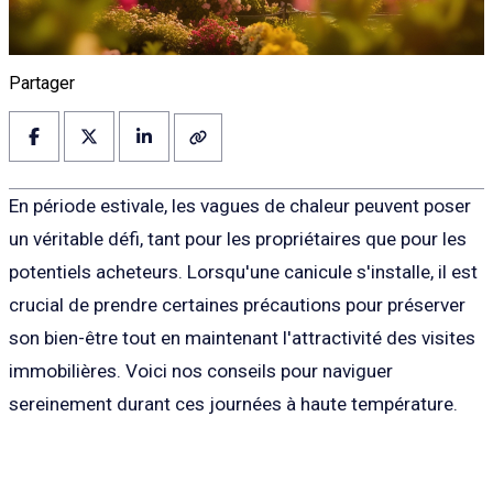
Partager
En période estivale, les vagues de chaleur peuvent poser
un véritable défi, tant pour les propriétaires que pour les
potentiels acheteurs. Lorsqu'une canicule s'installe, il est
crucial de prendre certaines précautions pour préserver
son bien-être tout en maintenant l'attractivité des visites
immobilières. Voici nos conseils pour naviguer
sereinement durant ces journées à haute température.