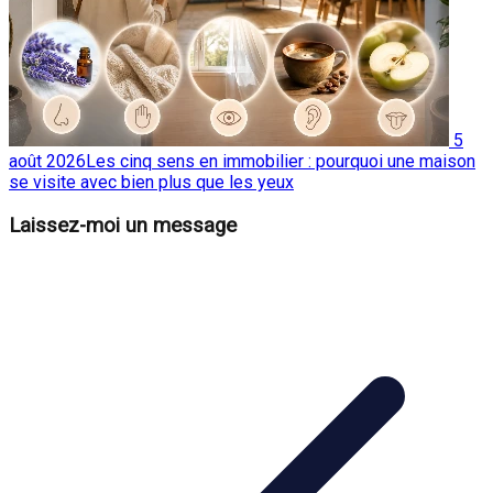
5
août 2026
Les cinq sens en immobilier : pourquoi une maison
se visite avec bien plus que les yeux
Laissez-moi un message