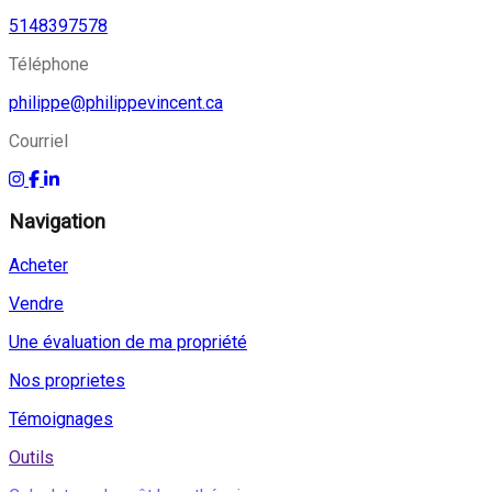
5148397578
Téléphone
philippe@philippevincent.ca
Courriel
Navigation
Acheter
Vendre
Une évaluation de ma propriété
Nos proprietes
Témoignages
Outils