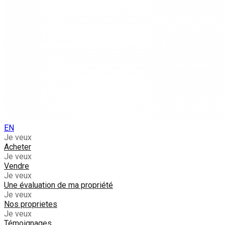
EN
Je veux
Acheter
Je veux
Vendre
Je veux
Une évaluation de ma propriété
Je veux
Nos proprietes
Je veux
Témoignages