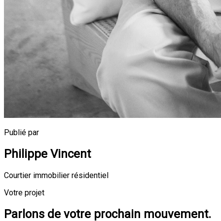
Publié par
Philippe Vincent
Courtier immobilier résidentiel
Votre projet
Parlons de votre prochain mouvement.