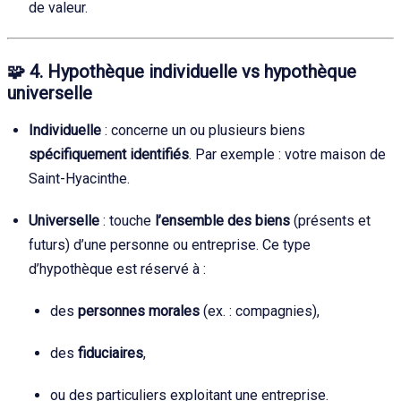
de valeur.
🧩
4. Hypothèque individuelle vs hypothèque
universelle
Individuelle
: concerne un ou plusieurs biens
spécifiquement identifiés
. Par exemple : votre maison de
Saint-Hyacinthe.
Universelle
: touche
l’ensemble des biens
(présents et
futurs) d’une personne ou entreprise. Ce type
d’hypothèque est réservé à :
des
personnes morales
(ex. : compagnies),
des
fiduciaires
,
ou des particuliers exploitant une entreprise.