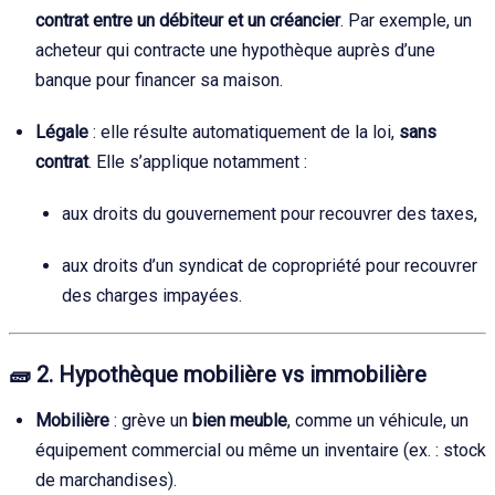
contrat entre un débiteur et un créancier
. Par exemple, un
acheteur qui contracte une hypothèque auprès d’une
banque pour financer sa maison.
Légale
: elle résulte automatiquement de la loi,
sans
contrat
. Elle s’applique notamment :
aux droits du gouvernement pour recouvrer des taxes,
aux droits d’un syndicat de copropriété pour recouvrer
des charges impayées.
🧱
2. Hypothèque mobilière vs immobilière
Mobilière
: grève un
bien meuble
, comme un véhicule, un
équipement commercial ou même un inventaire (ex. : stock
de marchandises).