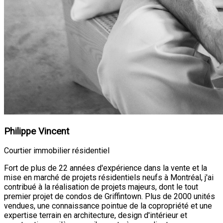
Philippe Vincent
Courtier immobilier résidentiel
Fort de plus de 22 années d'expérience dans la vente et la
mise en marché de projets résidentiels neufs à Montréal, j'ai
contribué à la réalisation de projets majeurs, dont le tout
premier projet de condos de Griffintown. Plus de 2000 unités
vendues, une connaissance pointue de la copropriété et une
expertise terrain en architecture, design d'intérieur et