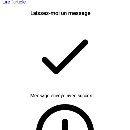
Lire l'article
Laissez-moi un message
Message envoyé avec succès!