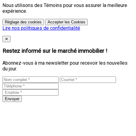
Nous utilisons des Témoins pour vous assurer la meilleure
expérience.
Réglage des cookies
Accepter les Cookies
Lire nos politiques de confidentialité
Close
✕
Restez informé sur le marché immobilier !
Abonnez-vous à ma newsletter pour recevoir les nouvelles
du jour.
Envoyer