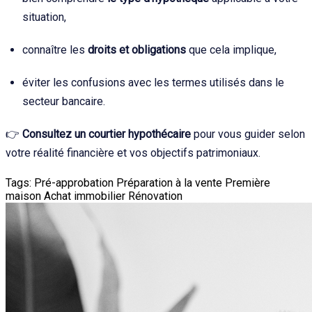
situation,
connaître les
droits et obligations
que cela implique,
éviter les confusions avec les termes utilisés dans le
secteur bancaire.
👉
Consultez un courtier hypothécaire
pour vous guider selon
votre réalité financière et vos objectifs patrimoniaux.
Tags:
Pré-approbation
Préparation à la vente
Première
maison
Achat immobilier
Rénovation