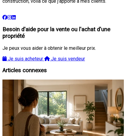
construction, voilà ce que j'apporte à mes clients.
Besoin d'aide pour la vente ou l'achat d'une
propriété
Je peux vous aider à obtenir le meilleur prix.
Je suis acheteur
Je suis vendeur
Articles connexes