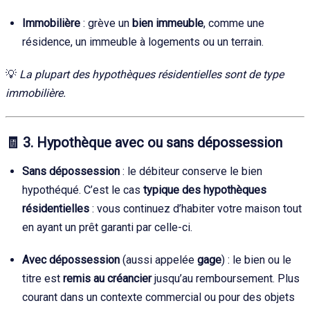
Immobilière
: grève un
bien immeuble
, comme une
résidence, un immeuble à logements ou un terrain.
💡
La plupart des hypothèques résidentielles sont de type
immobilière.
🧾
3. Hypothèque avec ou sans dépossession
Sans dépossession
: le débiteur conserve le bien
hypothéqué. C’est le cas
typique des hypothèques
résidentielles
: vous continuez d’habiter votre maison tout
en ayant un prêt garanti par celle-ci.
Avec dépossession
(aussi appelée
gage
) : le bien ou le
titre est
remis au créancier
jusqu’au remboursement. Plus
courant dans un contexte commercial ou pour des objets