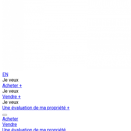
EN
Je veux
Acheter
+
Je veux
Vendre
+
Je veux
Une évaluation de ma propriété
+
Acheter
Vendre
Une évaluation de ma propriété