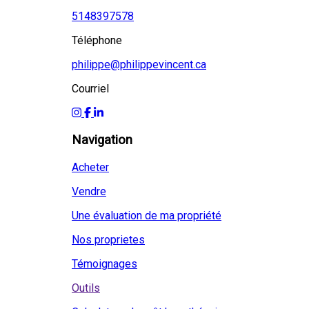
5148397578
Téléphone
philippe@philippevincent.ca
Courriel
Navigation
Acheter
Vendre
Une évaluation de ma propriété
Nos proprietes
Témoignages
Outils