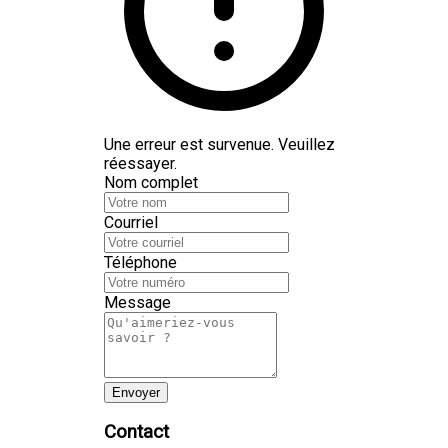
Une erreur est survenue. Veuillez
réessayer.
Nom complet
Courriel
Téléphone
Message
Envoyer
Contact