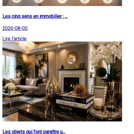
Les cinq sens en immobilier : ...
2026-08-05
Lire l'article
Les objets qui font paraître u...