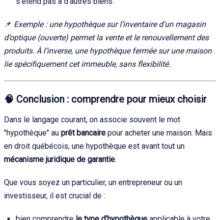
s’étend pas à d’autres biens.
📌
Exemple : une hypothèque sur l’inventaire d’un magasin
d’optique (ouverte) permet la vente et le renouvellement des
produits. À l’inverse, une hypothèque fermée sur une maison
lie spécifiquement cet immeuble, sans flexibilité.
🧠
Conclusion : comprendre pour mieux choisir
Dans le langage courant, on associe souvent le mot
"hypothèque" au
prêt bancaire
pour acheter une maison. Mais
en droit québécois, une hypothèque est avant tout un
mécanisme juridique de garantie
.
Que vous soyez un particulier, un entrepreneur ou un
investisseur, il est crucial de :
bien comprendre
le type d’hypothèque
applicable à votre