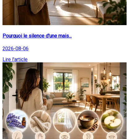
Pourquoi le silence d'une mais...
2026-08-06
Lire l'article