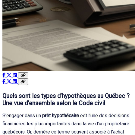
Quels sont les types d’hypothèques au Québec ?
Une vue d’ensemble selon le Code civil
S'engager dans un
prêt hypothécaire
est l’une des décisions
financières les plus importantes dans la vie d’un propriétaire
québécois. Or, derrière ce terme souvent associé à l’achat