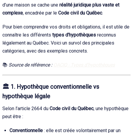
d’une maison se cache une
réalité juridique plus vaste et
complexe
, encadrée par le
Code civil du Québec
.
Pour bien comprendre vos droits et obligations, il est utile de
connaître les différents
types d’hypothèques
reconnus
légalement au Québec. Voici un survol des principales
catégories, avec des exemples concrets.
📚
Source de référence :
OACIQ - Types d’hypothèques
🏛️
1. Hypothèque conventionnelle vs
hypothèque légale
Selon l’article 2664 du
Code civil du Québec
, une hypothèque
peut être :
Conventionnelle
: elle est créée volontairement par un