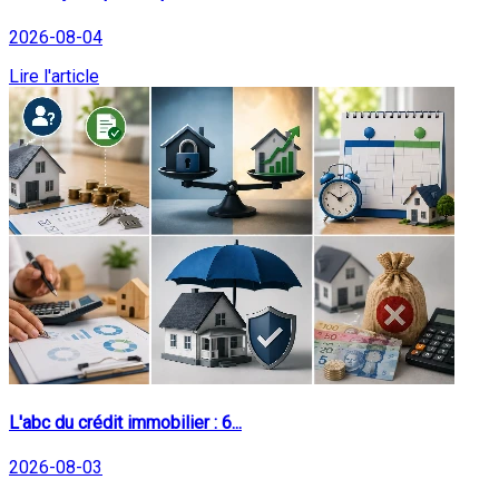
2026-08-04
Lire l'article
L'abc du crédit immobilier : 6...
2026-08-03