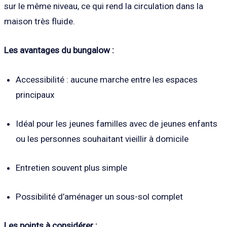
sur le même niveau, ce qui rend la circulation dans la
maison très fluide.
Les avantages du bungalow :
Accessibilité : aucune marche entre les espaces
principaux
Idéal pour les jeunes familles avec de jeunes enfants
ou les personnes souhaitant vieillir à domicile
Entretien souvent plus simple
Possibilité d’aménager un sous-sol complet
Les points à considérer :