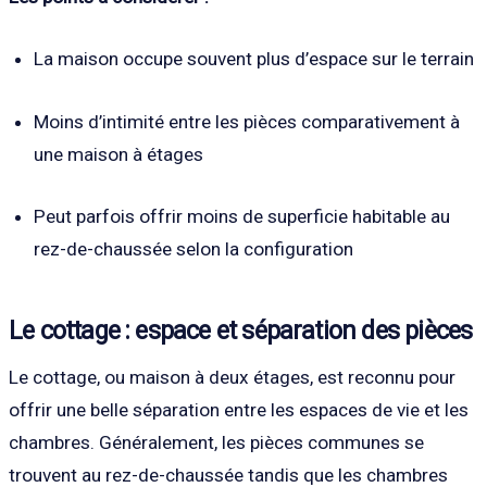
La maison occupe souvent plus d’espace sur le terrain
Moins d’intimité entre les pièces comparativement à
une maison à étages
Peut parfois offrir moins de superficie habitable au
rez-de-chaussée selon la configuration
Le cottage : espace et séparation des pièces
Le cottage, ou maison à deux étages, est reconnu pour
offrir une belle séparation entre les espaces de vie et les
chambres. Généralement, les pièces communes se
trouvent au rez-de-chaussée tandis que les chambres