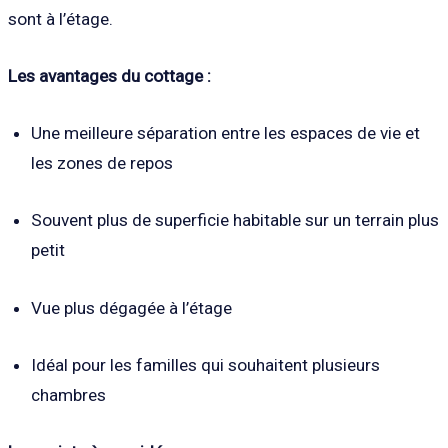
sont à l’étage.
Les avantages du cottage :
Une meilleure séparation entre les espaces de vie et
les zones de repos
Souvent plus de superficie habitable sur un terrain plus
petit
Vue plus dégagée à l’étage
Idéal pour les familles qui souhaitent plusieurs
chambres