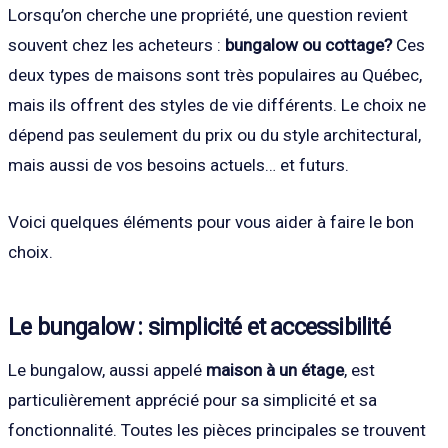
Lorsqu’on cherche une propriété, une question revient
souvent chez les acheteurs :
bungalow ou cottage?
Ces
deux types de maisons sont très populaires au Québec,
mais ils offrent des styles de vie différents. Le choix ne
dépend pas seulement du prix ou du style architectural,
mais aussi de vos besoins actuels… et futurs.
Voici quelques éléments pour vous aider à faire le bon
choix.
Le bungalow : simplicité et accessibilité
Le bungalow, aussi appelé
maison à un étage
, est
particulièrement apprécié pour sa simplicité et sa
fonctionnalité. Toutes les pièces principales se trouvent