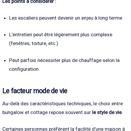
Les points à considérer :
Les escaliers peuvent devenir un enjeu à long terme
L’entretien peut être légèrement plus complexe
(fenêtres, toiture, etc.)
Peut parfois nécessiter plus de chauffage selon la
configuration
Le facteur mode de vie
Au-delà des caractéristiques techniques, le choix entre
bungalow et cottage repose souvent sur
le style de vie
.
Certaines personnes préfèrent la facilité d’une maison à