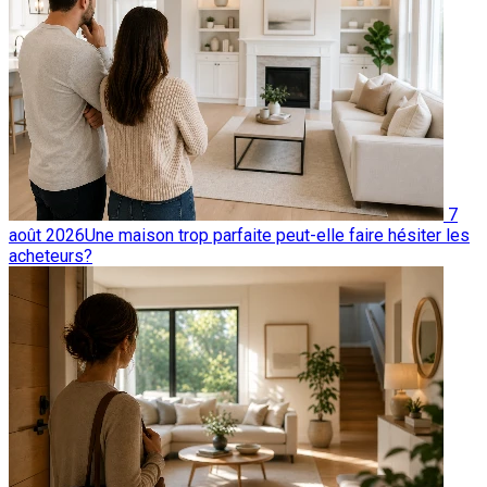
7
août 2026
Une maison trop parfaite peut-elle faire hésiter les
acheteurs?