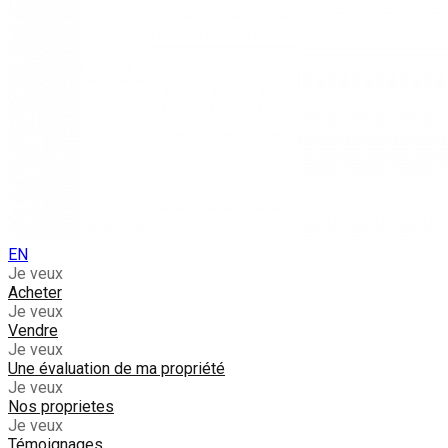
EN
Je veux
Acheter
Je veux
Vendre
Je veux
Une évaluation de ma propriété
Je veux
Nos proprietes
Je veux
Témoignages