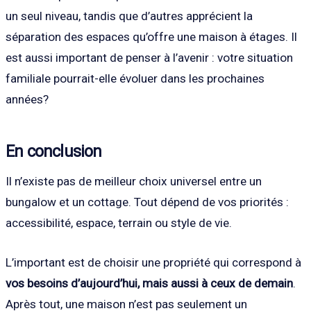
un seul niveau, tandis que d’autres apprécient la
séparation des espaces qu’offre une maison à étages. Il
est aussi important de penser à l’avenir : votre situation
familiale pourrait-elle évoluer dans les prochaines
années?
En conclusion
Il n’existe pas de meilleur choix universel entre un
bungalow et un cottage. Tout dépend de vos priorités :
accessibilité, espace, terrain ou style de vie.
L’important est de choisir une propriété qui correspond à
vos besoins d’aujourd’hui, mais aussi à ceux de demain
.
Après tout, une maison n’est pas seulement un