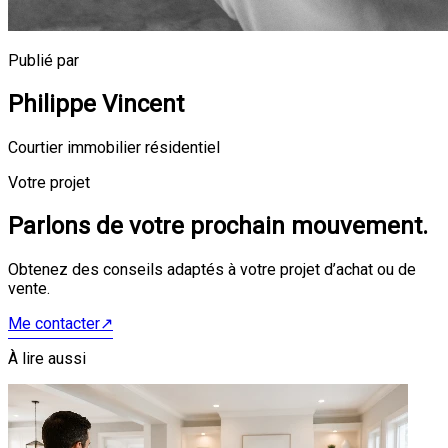
Publié par
Philippe Vincent
Courtier immobilier résidentiel
Votre projet
Parlons de votre prochain mouvement.
Obtenez des conseils adaptés à votre projet d’achat ou de
vente.
Me contacter
↗
À lire aussi