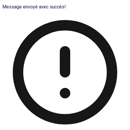
Message envoyé avec succès!