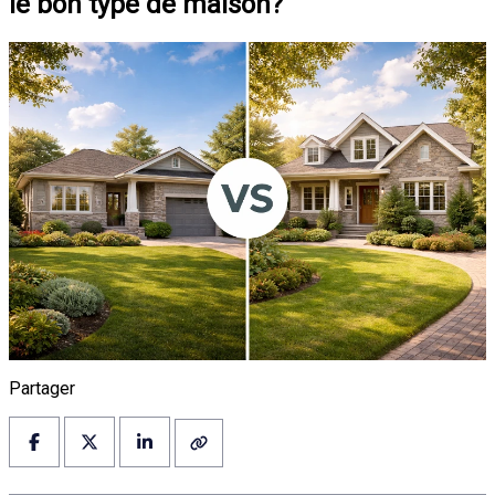
le bon type de maison?
Partager