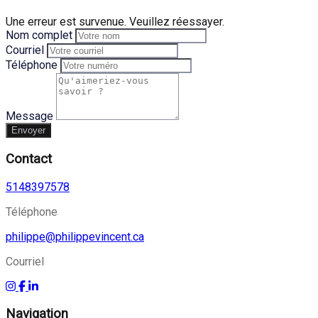
Une erreur est survenue. Veuillez réessayer.
Nom complet
Courriel
Téléphone
Message
Envoyer
Contact
5148397578
Téléphone
philippe@philippevincent.ca
Courriel
Navigation