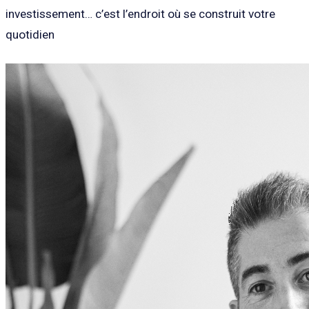
investissement… c’est l’endroit où se construit votre
quotidien