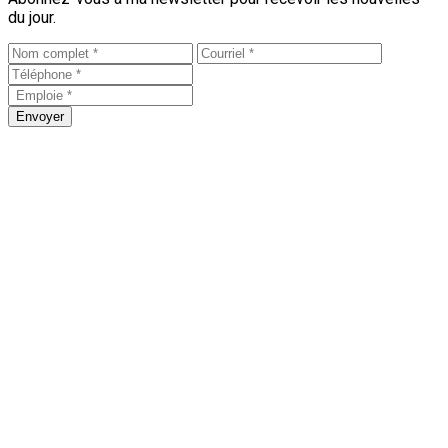
du jour.
Envoyer