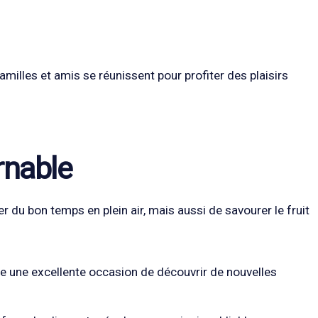
milles et amis se réunissent pour profiter des plaisirs
rnable
du bon temps en plein air, mais aussi de savourer le fruit
e une excellente occasion de découvrir de nouvelles