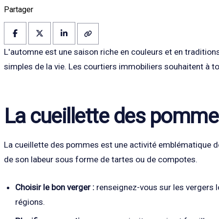
Partager
L'automne est une saison riche en couleurs et en traditions
simples de la vie. Les courtiers immobiliers souhaitent à t
La cueillette des pommes
La cueillette des pommes est une activité emblématique de 
de son labeur sous forme de tartes ou de compotes.
Choisir le bon verger :
renseignez-vous sur les vergers l
régions.