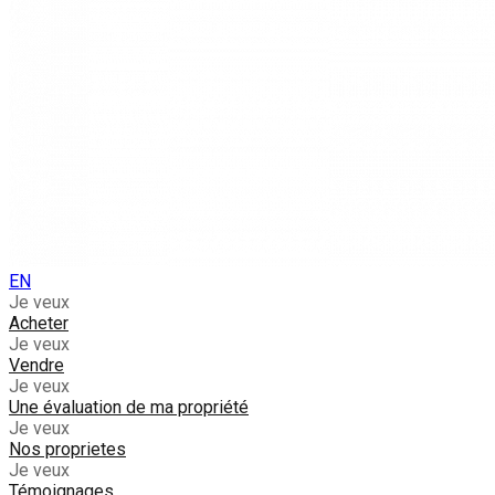
EN
Je veux
Acheter
Je veux
Vendre
Je veux
Une évaluation de ma propriété
Je veux
Nos proprietes
Je veux
Témoignages