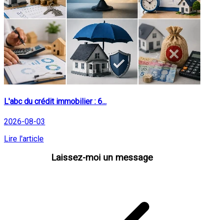
L'abc du crédit immobilier : 6...
2026-08-03
Lire l'article
Laissez-moi un message