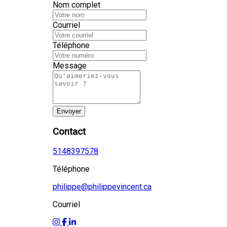
Nom complet
Courriel
Téléphone
Message
Envoyer
Contact
5148397578
Téléphone
philippe@philippevincent.ca
Courriel