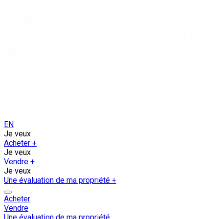
EN
Je veux
Acheter
+
Je veux
Vendre
+
Je veux
Une évaluation de ma propriété
+
Acheter
Vendre
Une évaluation de ma propriété