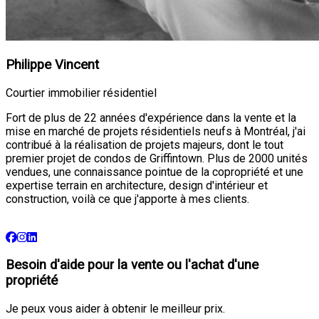
Philippe Vincent
Courtier immobilier résidentiel
Fort de plus de 22 années d'expérience dans la vente et la
mise en marché de projets résidentiels neufs à Montréal, j'ai
contribué à la réalisation de projets majeurs, dont le tout
premier projet de condos de Griffintown. Plus de 2000 unités
vendues, une connaissance pointue de la copropriété et une
expertise terrain en architecture, design d'intérieur et
construction, voilà ce que j'apporte à mes clients.
Besoin d'aide pour la vente ou l'achat d'une
propriété
Je peux vous aider à obtenir le meilleur prix.