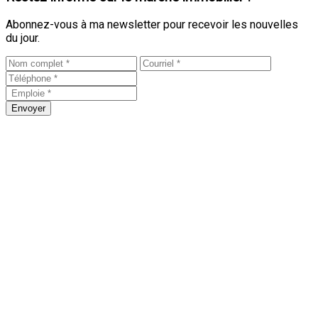
Abonnez-vous à ma newsletter pour recevoir les nouvelles
du jour.
Envoyer