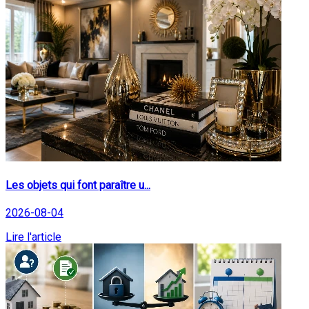
Les objets qui font paraître u...
2026-08-04
Lire l'article