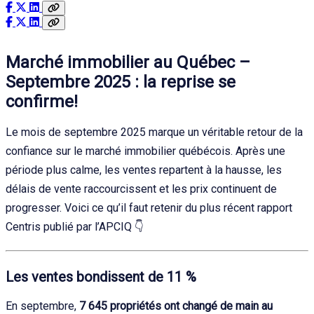
Marché immobilier au Québec –
Septembre 2025 : la reprise se
confirme!
Le mois de septembre 2025 marque un véritable retour de la
confiance sur le marché immobilier québécois. Après une
période plus calme, les ventes repartent à la hausse, les
délais de vente raccourcissent et les prix continuent de
progresser. Voici ce qu’il faut retenir du plus récent rapport
Centris publié par l’APCIQ 👇
Les ventes bondissent de 11 %
En septembre,
7 645 propriétés ont changé de main au