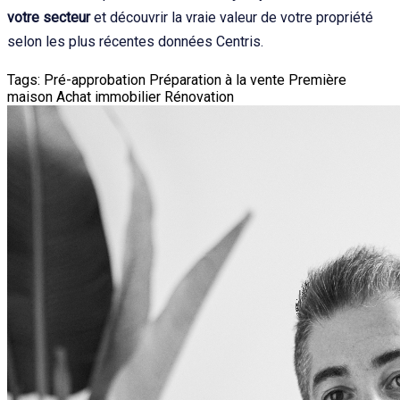
votre secteur
et découvrir la vraie valeur de votre propriété
selon les plus récentes données Centris.
Tags:
Pré-approbation
Préparation à la vente
Première
maison
Achat immobilier
Rénovation