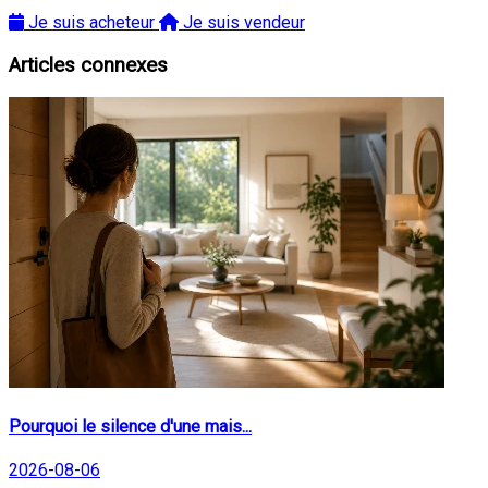
Je suis acheteur
Je suis vendeur
Articles connexes
Pourquoi le silence d'une mais...
2026-08-06