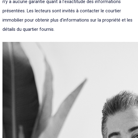
n'y a aucune garantie quant à l'exactitude des informations
présentées. Les lecteurs sont invités à contacter le courtier
immobilier pour obtenir plus d'informations sur la propriété et les
détails du quartier fournis.