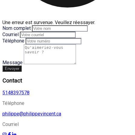
Une erreur est survenue. Veuillez réessayer.
Nom complet
Courriel
Téléphone
Message
Envoyer
Contact
5148397578
Téléphone
philippe@philippevincent.ca
Courriel