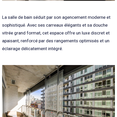
La salle de bain séduit par son agencement moderne et
sophistiqué. Avec ses carreaux élégants et sa douche
vitrée grand format, cet espace offre un luxe discret et
apaisant, renforcé par des rangements optimisés et un
éclairage délicatement intégré.