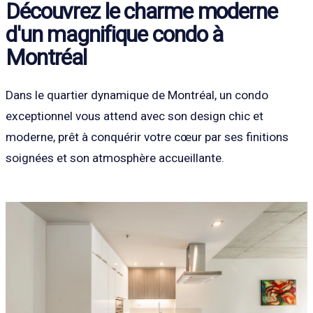
Découvrez le charme moderne
d'un magnifique condo à
Montréal
Dans le quartier dynamique de Montréal, un condo
exceptionnel vous attend avec son design chic et
moderne, prêt à conquérir votre cœur par ses finitions
soignées et son atmosphère accueillante.