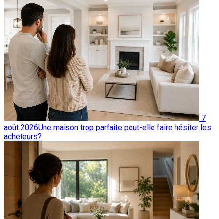
7
août 2026
Une maison trop parfaite peut-elle faire hésiter les
acheteurs?