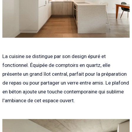
La cuisine se distingue par son design épuré et
fonctionnel. Équipée de comptoirs en quartz, elle
présente un grand îlot central, parfait pour la préparation
de repas ou pour partager un verre entre amis. Le plafond
en béton ajoute une touche contemporaine qui sublime
l'ambiance de cet espace ouvert.