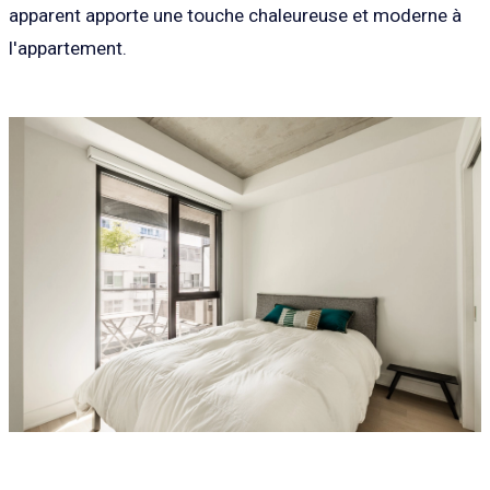
apparent apporte une touche chaleureuse et moderne à
l'appartement.