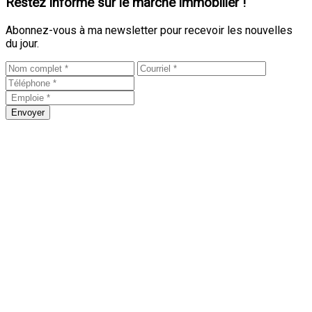
Restez informé sur le marché immobilier !
Abonnez-vous à ma newsletter pour recevoir les nouvelles
du jour.
Envoyer