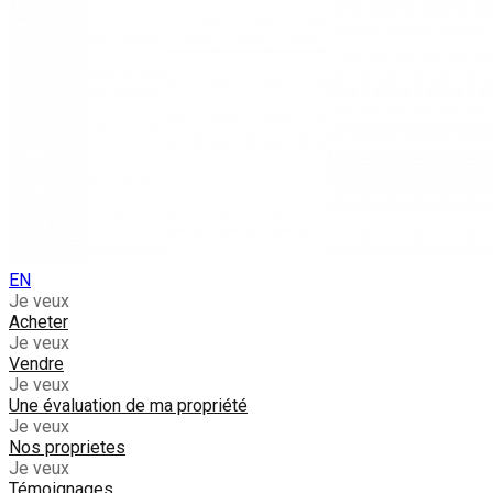
EN
Je veux
Acheter
Je veux
Vendre
Je veux
Une évaluation de ma propriété
Je veux
Nos proprietes
Je veux
Témoignages