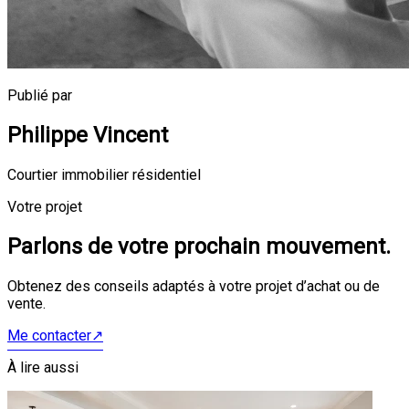
Publié par
Philippe Vincent
Courtier immobilier résidentiel
Votre projet
Parlons de votre prochain mouvement.
Obtenez des conseils adaptés à votre projet d’achat ou de
vente.
Me contacter
↗
À lire aussi