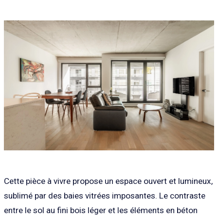
Cette pièce à vivre propose un espace ouvert et lumineux,
sublimé par des baies vitrées imposantes. Le contraste
entre le sol au fini bois léger et les éléments en béton