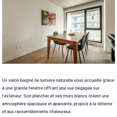
Un salon baigné de lumière naturelle vous accueille grâce
à une grande fenêtre offrant une vue dégagée sur
l'extérieur. Son plancher et ses murs blancs créent une
atmosphère spacieuse et apaisante, propice à la détente
et aux rassemblements chaleureux.