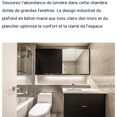
Savourez l'abondance de lumière dans cette chambre
dotée de grandes fenêtres. Le design industriel du
plafond en béton marié aux tons clairs des murs et du
plancher optimise le confort et la clarté de l'espace.