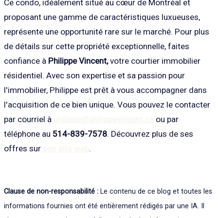
Ce condo, idéalement situé au cœur de Montréal et
proposant une gamme de caractéristiques luxueuses,
représente une opportunité rare sur le marché. Pour plus
de détails sur cette propriété exceptionnelle, faites
confiance à
Philippe Vincent,
votre courtier immobilier
résidentiel. Avec son expertise et sa passion pour
l'immobilier, Philippe est prêt à vous accompagner dans
l'acquisition de ce bien unique. Vous pouvez le contacter
par courriel à
philippe@philippevincent.ca
ou par
téléphone au
514-839-7578
. Découvrez plus de ses
offres sur
son site web
.
Clause de non-responsabilité :
Le contenu de ce blog et toutes les
informations fournies ont été entièrement rédigés par une IA. Il