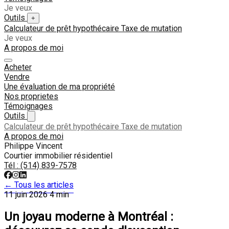
Je veux
Outils
+
Calculateur de prêt hypothécaire
Taxe de mutation
Je veux
A propos de moi
Acheter
Vendre
Une évaluation de ma propriété
Nos proprietes
Témoignages
Outils
Calculateur de prêt hypothécaire
Taxe de mutation
A propos de moi
Philippe Vincent
Courtier immobilier résidentiel
Tél :
(514) 839-7578
← Tous les articles
11 juin 2026
4 min
Un joyau moderne à Montréal :