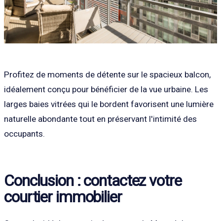
Profitez de moments de détente sur le spacieux balcon,
idéalement conçu pour bénéficier de la vue urbaine. Les
larges baies vitrées qui le bordent favorisent une lumière
naturelle abondante tout en préservant l'intimité des
occupants.
Conclusion : contactez votre
courtier immobilier