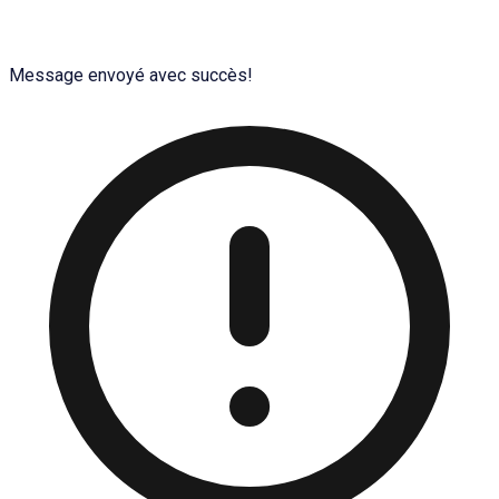
Message envoyé avec succès!