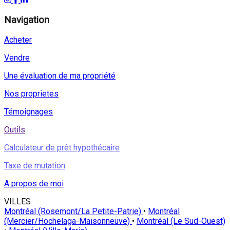
Navigation
Acheter
Vendre
Une évaluation de ma propriété
Nos proprietes
Témoignages
Outils
Calculateur de prêt hypothécaire
Taxe de mutation
A propos de moi
VILLES
Montréal (Rosemont/La Petite-Patrie)
•
Montréal
(Mercier/Hochelaga-Maisonneuve)
•
Montréal (Le Sud-Ouest)