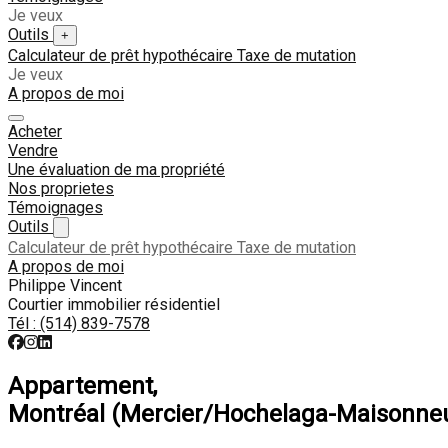
Je veux
Outils
+
Calculateur de prêt hypothécaire
Taxe de mutation
Je veux
A propos de moi
Acheter
Vendre
Une évaluation de ma propriété
Nos proprietes
Témoignages
Outils
Calculateur de prêt hypothécaire
Taxe de mutation
A propos de moi
Philippe Vincent
Courtier immobilier résidentiel
Tél :
(514) 839-7578
Appartement,
Montréal (Mercier/Hochelaga-Maisonne