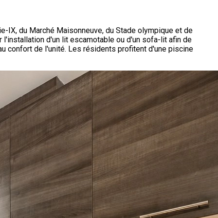
ie-IX, du Marché Maisonneuve, du Stade olympique et de
installation d'un lit escamotable ou d'un sofa-lit afin de
 confort de l'unité. Les résidents profitent d'une piscine