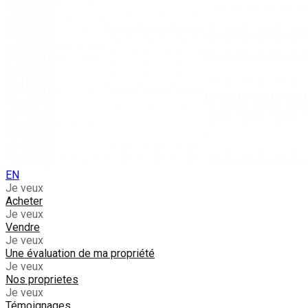
EN
Je veux
Acheter
Je veux
Vendre
Je veux
Une évaluation de ma propriété
Je veux
Nos proprietes
Je veux
Témoignages