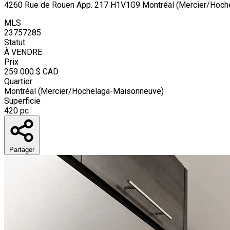
4260 Rue de Rouen App. 217 H1V1G9 Montréal (Mercier/Hoch
MLS
23757285
Statut
À VENDRE
Prix
259 000 $
CAD
Quartier
Montréal (Mercier/Hochelaga-Maisonneuve)
Superficie
420 pc
Partager